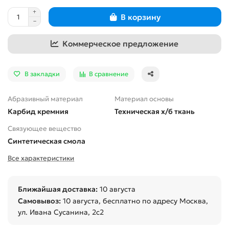
В корзину
Коммерческое предложение
В закладки
В сравнение
Абразивный материал
Материал основы
Карбид кремния
Техническая х/б ткань
Связующее вещество
Синтетическая смола
Все характеристики
Ближайшая доставка:
10 августа
Самовывоз:
10 августа
, бесплатно по адресу Москва,
ул. Ивана Сусанина, 2с2