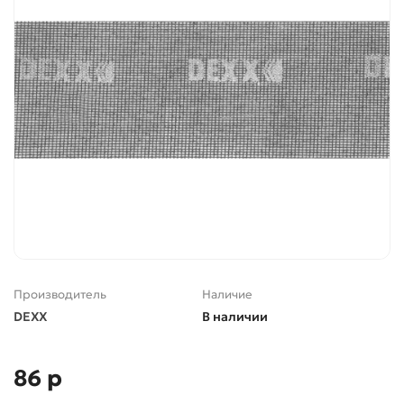
Производитель
Наличие
DEXX
В наличии
86 р