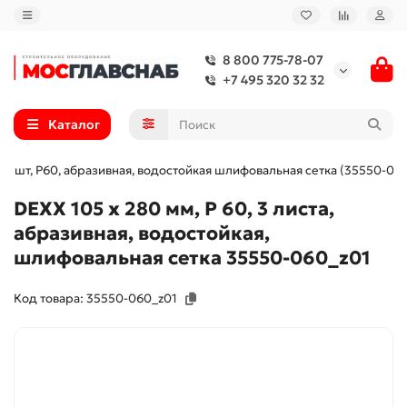
8 800 775-78-07
+7 495 320 32 32
Каталог
, 3 шт, Р60, абразивная, водостойкая шлифовальная сетка (35550-06
DEXX 105 х 280 мм, Р 60, 3 листа,
абразивная, водостойкая,
шлифовальная сетка 35550-060_z01
Код товара: 35550-060_z01