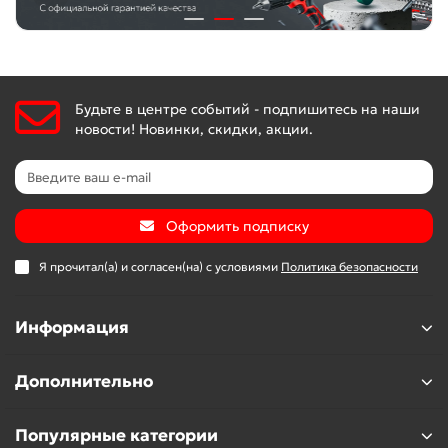
Будьте в центре событий - подпишитесь на наши
новости! Новинки, скидки, акции.
Оформить подписку
Я прочитал(а) и согласен(на) с условиями
Политика безопасности
Информация
Дополнительно
Популярные категории