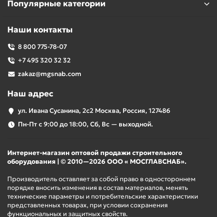
Популярные категории
Наши контакты
8 800 775-78-07
+7 495 320 32 32
zakaz@mgsnab.com
Наш адрес
ул. Ивана Сусанина, 2с2 Москва, Россия, 127486
Пн-Пт с 9:00 до 18:00, Сб, Вс — выходной.
Интернет-магазин оптовой продажи строительного
оборудования | © 2010—2026 ООО « МОСГЛАВСНАБ».
Производитель оставляет за собой право в одностороннем
порядке вносить изменения в состав материалов, менять
технические параметры и потребительские характеристики
представленных товарах, при условии сохранения
функциональных и защитных свойств.