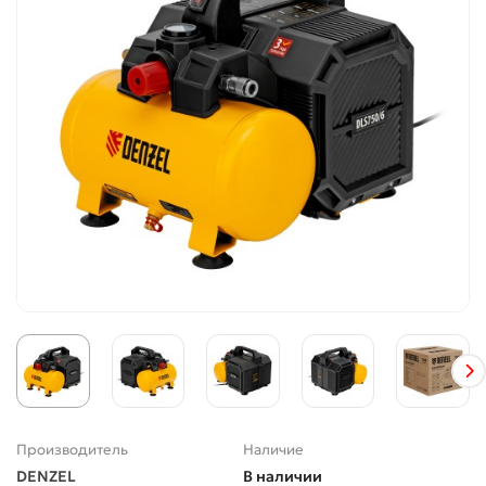
Производитель
Наличие
DENZEL
В наличии