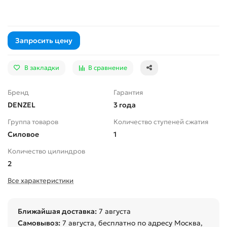
Запросить цену
В закладки
В сравнение
Бренд
Гарантия
DENZEL
3 года
Группа товаров
Количество ступеней сжатия
Силовое
1
Количество цилиндров
2
Все характеристики
Ближайшая доставка:
7 августа
Самовывоз:
7 августа
, бесплатно по адресу Москва,