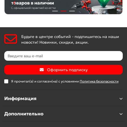
подтверждено производителем.
Будьте в центре событий - подпишитесь на наши
новости! Новинки, скидки, акции.
Оформить подписку
Я прочитал(а) и согласен(на) с условиями
Политика безопасности
Информация
Дополнительно