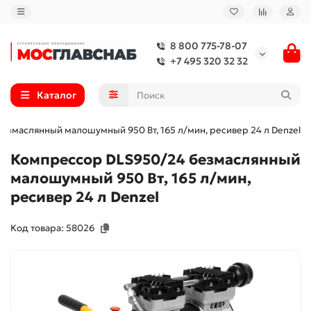
8 800 775-78-07
+7 495 320 32 32
Каталог
змаслянный малошумный 950 Вт, 165 л/мин, ресивер 24 л Denzel
Компрессор DLS950/24 безмаслянный
малошумный 950 Вт, 165 л/мин,
ресивер 24 л Denzel
Код товара: 58026