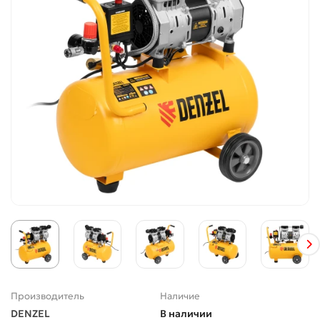
Производитель
Наличие
DENZEL
В наличии