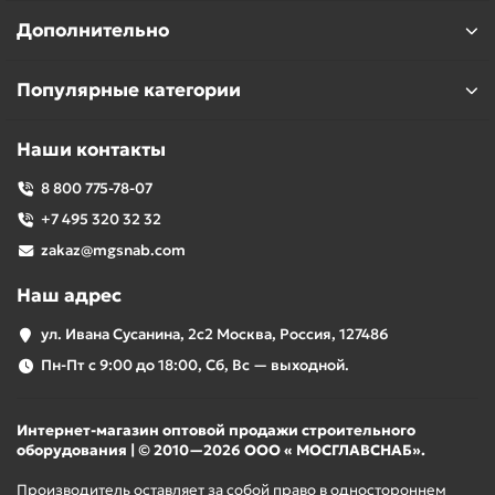
Дополнительно
Популярные категории
Наши контакты
8 800 775-78-07
+7 495 320 32 32
zakaz@mgsnab.com
Наш адрес
ул. Ивана Сусанина, 2с2 Москва, Россия, 127486
Пн-Пт с 9:00 до 18:00, Сб, Вс — выходной.
Интернет-магазин оптовой продажи строительного
оборудования | © 2010—2026 ООО « МОСГЛАВСНАБ».
Производитель оставляет за собой право в одностороннем