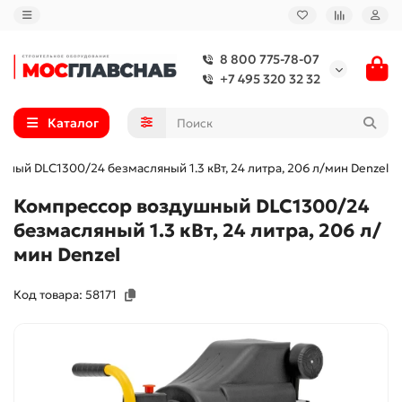
8 800 775-78-07
+7 495 320 32 32
Каталог
ный DLC1300/24 безмасляный 1.3 кВт, 24 литра, 206 л/мин Denzel
Компрессор воздушный DLC1300/24
безмасляный 1.3 кВт, 24 литра, 206 л/
мин Denzel
Код товара: 58171