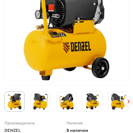
Производитель
Наличие
DENZEL
В наличии