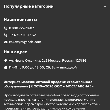
Популярные категории
Наши контакты
8 800 775-78-07
+7 495 320 32 32
zakaz@mgsnab.com
Наш адрес
ул. Ивана Сусанина, 2с2 Москва, Россия, 127486
Пн-Пт с 9:00 до 18:00, Сб, Вс — выходной.
Интернет-магазин оптовой продажи строительного
оборудования | © 2010—2026 ООО « МОСГЛАВСНАБ».
Производитель оставляет за собой право в одностороннем
порядке вносить изменения в состав материалов, менять
технические параметры и потребительские характеристики
представленных товарах, при условии сохранения