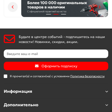
Будьте в центре событий - подпишитесь на наши
новости! Новинки, скидки, акции.
Оформить подписку
Я прочитал(а) и согласен(на) с условиями
Политика безопасности
Информация
Дополнительно