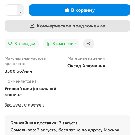
В корзину
Коммерческое предложение
В закладки
В сравнение
Максиальная частота
Материал изделия
вращения
Оксид Алюминия
8500 об/мин
Применяется на
Угловой шлифовальной
машине
Все характеристики
Ближайшая доставка:
7 августа
Самовывоз:
7 августа
, бесплатно по адресу Москва,