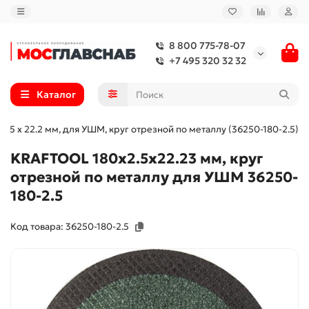
8 800 775-78-07
+7 495 320 32 32
Каталог
2.5 x 22.2 мм, для УШМ, круг отрезной по металлу (36250-180-2.5)
KRAFTOOL 180x2.5x22.23 мм, круг
отрезной по металлу для УШМ 36250-
180-2.5
Код товара: 36250-180-2.5