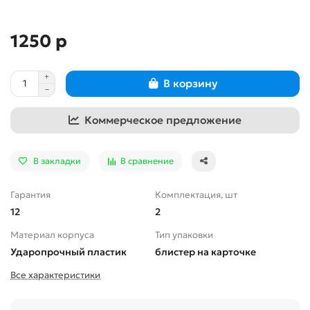
1250 р
В корзину
Коммерческое предложение
В закладки
В сравнение
Гарантия
Комплектация, шт
12
2
Материал корпуса
Тип упаковки
Ударопрочный пластик
блистер на карточке
Все характеристики