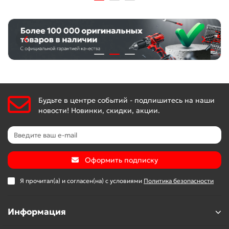
Будьте в центре событий - подпишитесь на наши
новости! Новинки, скидки, акции.
Оформить подписку
Я прочитал(а) и согласен(на) с условиями
Политика безопасности
Информация