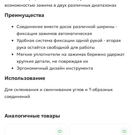
возможностью зажима в двух различных диапазонах
Преимущества
Соединение вместе досок различной ширины -
фиксация зажимов автоматическая
Удобная система фиксации одной рукой - вторая
рука остаётся свободной для работы
Мягкие уплотнители на зажимах бережно удержат
хрупкие детали, не повреждая их
Эргономичный дизайн инструмента
Использование
Для склеивания и свинчивания углов и Т-образных
соединений
Аналогичные товары