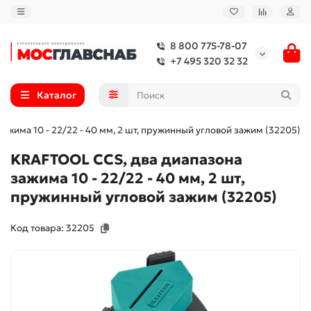
8 800 775-78-07
+7 495 320 32 32
Каталог
ажима 10 - 22/22 - 40 мм, 2 шт, пружинный угловой зажим (32205)
KRAFTOOL CCS, два диапазона
зажима 10 - 22/22 - 40 мм, 2 шт,
пружинный угловой зажим (32205)
Код товара: 32205