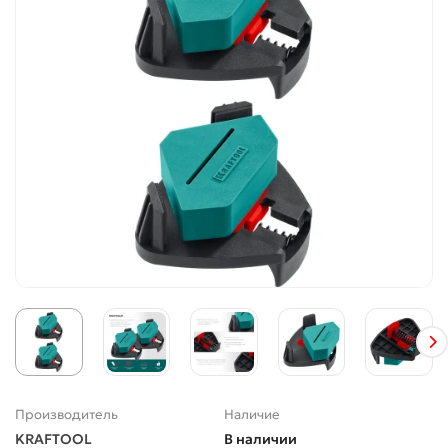
Производитель
Наличие
KRAFTOOL
В наличии