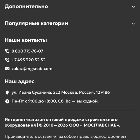
Дополнительно
Популярные категории
Наши контакты
8 800 775-78-07
+7 495 320 32 32
zakaz@mgsnab.com
Наш адрес
ул. Ивана Сусанина, 2с2 Москва, Россия, 127486
Пн-Пт с 9:00 до 18:00, Сб, Вс — выходной.
Интернет-магазин оптовой продажи строительного
оборудования | © 2010—2026 ООО « МОСГЛАВСНАБ».
Производитель оставляет за собой право в одностороннем