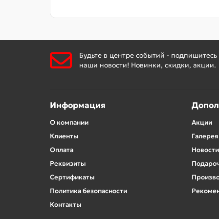
Будьте в центре событий - подпишитесь
наши новости! Новинки, скидки, акции.
Информация
Допол
О компании
Акции
Клиенты
Галерея
Оплата
Новости
Реквизиты
Подароч
Сертификаты
Произв
Политика безопасности
Рекомен
Контакты