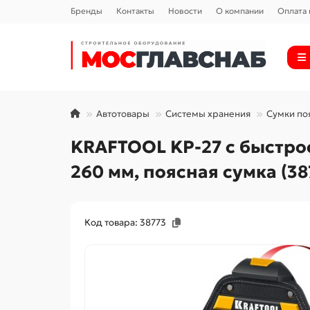
Бренды
Контакты
Новости
О компании
Оплата 
Автотовары
Системы хранения
Сумки по
KRAFTOOL KP-27 с быстрос
260 мм, поясная сумка (38
Код товара: 38773