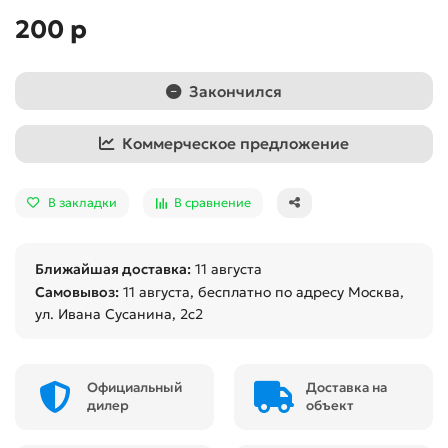
200 р
Закончился
Коммерческое предложение
В закладки
В сравнение
Ближайшая доставка:
11 августа
Самовывоз:
11 августа
, бесплатно по адресу Москва,
ул. Ивана Сусанина, 2с2
Официальный
Доставка на
дилер
объект