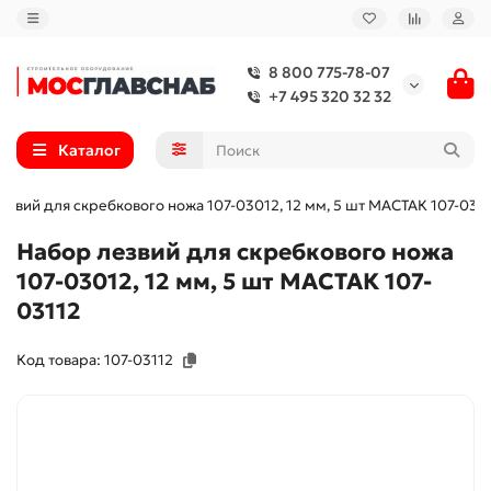
8 800 775-78-07
+7 495 320 32 32
Каталог
езвий для скребкового ножа 107-03012, 12 мм, 5 шт МАСТАК 107-031
Набор лезвий для скребкового ножа
107-03012, 12 мм, 5 шт МАСТАК 107-
03112
Код товара: 107-03112