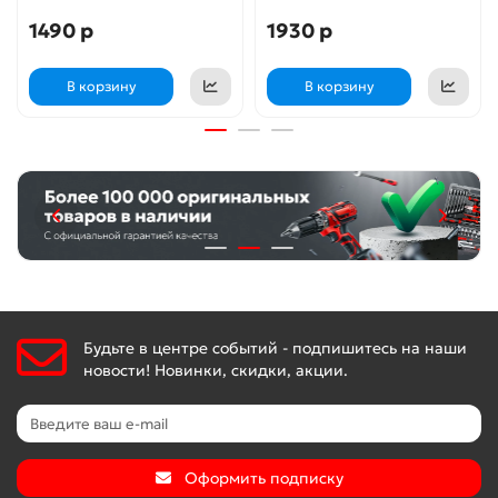
1490 р
1930 р
В корзину
В корзину
Будьте в центре событий - подпишитесь на наши
новости! Новинки, скидки, акции.
Оформить подписку