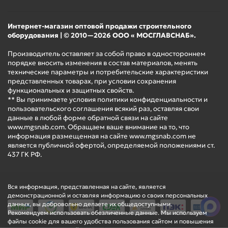
Интернет-магазин оптовой продажи строительного
оборудования | © 2010—2026 ООО « МОСГЛАВСНАБ».
Производитель оставляет за собой право в одностороннем
порядке вносить изменения в состав материалов, менять
технические параметры и потребительские характеристики
представленных товарах, при условии сохранения
функциональных и защитных свойств.
** Вы принимаете условия политики конфиденциальности и
пользовательского соглашения всякий раз, оставляя свои
данные в любой форме обратной связи на сайте
www.mgsnab.com. Обращаем ваше внимание на то, что
информация размещенная на сайте www.mgsnab.com не
является публичной офертой, определяемой положениями ст.
437 ГК РФ.
Вся информация, представленная на сайте, является
демонстрационной и оставляя информацию о своих персональных
данных, вы добровольно делаете их общедоступными.
Рекомендуем использовать обезличенные данные. Мы используем
файлы cookie для вашего удобства пользования сайтом и повышения