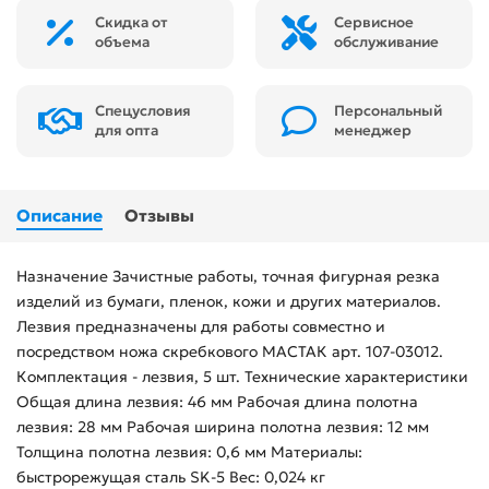
Скидка от
Сервисное
объема
обслуживание
Спецусловия
Персональный
для опта
менеджер
Описание
Отзывы
Назначение Зачистные работы, точная фигурная резка
изделий из бумаги, пленок, кожи и других материалов.
Лезвия предназначены для работы совместно и
посредством ножа скребкового МАСТАК арт. 107-03012.
Комплектация - лезвия, 5 шт. Технические характеристики
Общая длина лезвия: 46 мм Рабочая длина полотна
лезвия: 28 мм Рабочая ширина полотна лезвия: 12 мм
Толщина полотна лезвия: 0,6 мм Материалы:
быстрорежущая сталь SK-5 Вес: 0,024 кг