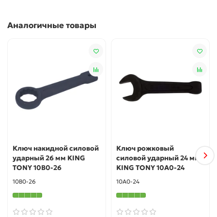
Аналогичные товары
Ключ накидной силовой
Ключ рожковый
ударный 26 мм KING
силовой ударный 24 мм
TONY 10B0-26
KING TONY 10A0-24
10B0-26
10A0-24