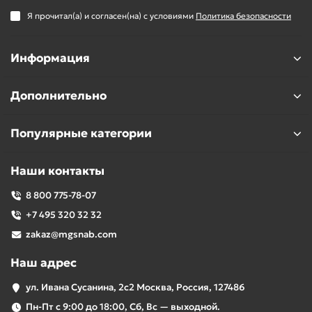
Я прочитал(а) и согласен(на) с условиями
Политика безопасности
Информация
Дополнительно
Популярные категории
Наши контакты
8 800 775-78-07
+7 495 320 32 32
zakaz@mgsnab.com
Наш адрес
ул. Ивана Сусанина, 2с2 Москва, Россия, 127486
Пн-Пт с 9:00 до 18:00, Сб, Вс — выходной.