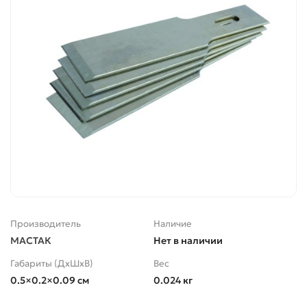
Производитель
Наличие
МАСТАК
Нет в наличии
Габариты (ДхШхВ)
Вес
0.5×0.2×0.09 см
0.024 кг