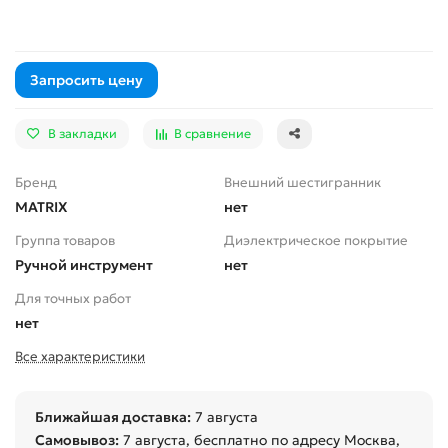
Запросить цену
В закладки
В сравнение
Бренд
Внешний шестигранник
MATRIX
нет
Группа товаров
Диэлектрическое покрытие
Ручной инструмент
нет
Для точных работ
нет
Все характеристики
Ближайшая доставка:
7 августа
Самовывоз:
7 августа
, бесплатно по адресу Москва,