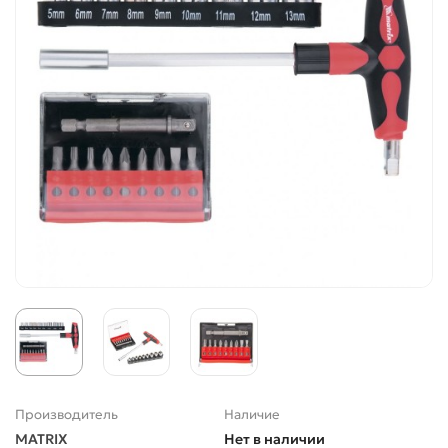
Производитель
Наличие
MATRIX
Нет в наличии