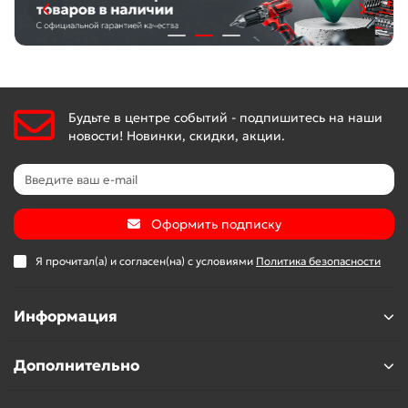
Будьте в центре событий - подпишитесь на наши
новости! Новинки, скидки, акции.
Оформить подписку
Я прочитал(а) и согласен(на) с условиями
Политика безопасности
Информация
Дополнительно