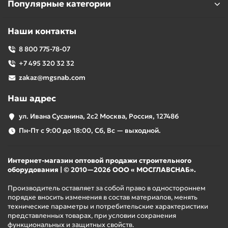
Популярные категории
Наши контакты
8 800 775-78-07
+7 495 320 32 32
zakaz@mgsnab.com
Наш адрес
ул. Ивана Сусанина, 2с2 Москва, Россия, 127486
Пн-Пт с 9:00 до 18:00, Сб, Вс — выходной.
Интернет-магазин оптовой продажи строительного
оборудования | © 2010—2026 ООО « МОСГЛАВСНАБ».
Производитель оставляет за собой право в одностороннем
порядке вносить изменения в состав материалов, менять
технические параметры и потребительские характеристики
представленных товарах, при условии сохранения
функциональных и защитных свойств.