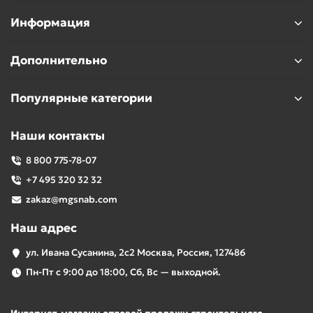
Информация
Дополнительно
Популярные категории
Наши контакты
8 800 775-78-07
+7 495 320 32 32
zakaz@mgsnab.com
Наш адрес
ул. Ивана Сусанина, 2с2 Москва, Россия, 127486
Пн-Пт с 9:00 до 18:00, Сб, Вс — выходной.