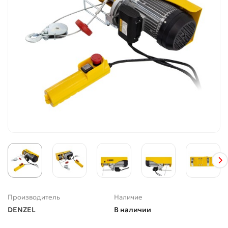
Производитель
Наличие
DENZEL
В наличии