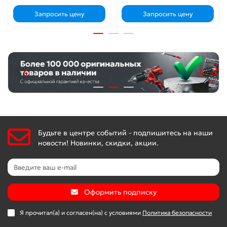
Запросить цену
Запросить цену
Будьте в центре событий - подпишитесь на наши
новости! Новинки, скидки, акции.
Оформить подписку
Я прочитал(а) и согласен(на) с условиями
Политика безопасности