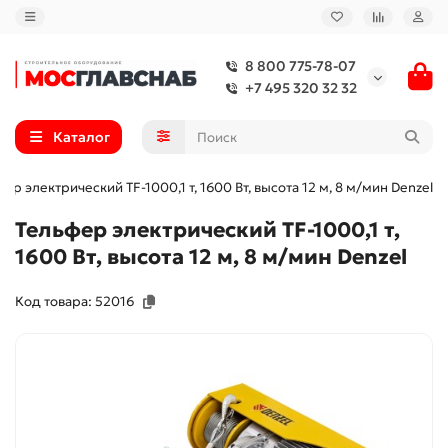
8 800 775-78-07
+7 495 320 32 32
Каталог
ер электрический TF-1000,1 т, 1600 Вт, высота 12 м, 8 м/мин Denzel
Тельфер электрический TF-1000,1 т,
1600 Вт, высота 12 м, 8 м/мин Denzel
Код товара: 52016