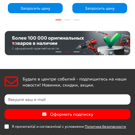
Запросить цену
Запросить цену
Будьте в центре событий - подпишитесь на наши
новости! Новинки, скидки, акции.
Оформить подписку
Я прочитал(а) и согласен(на) с условиями
Политика безопасности