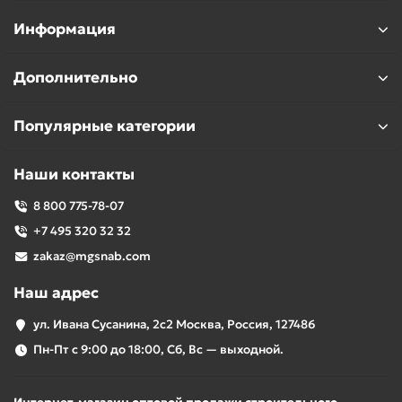
Информация
Дополнительно
Популярные категории
Наши контакты
8 800 775-78-07
+7 495 320 32 32
zakaz@mgsnab.com
Наш адрес
ул. Ивана Сусанина, 2с2 Москва, Россия, 127486
Пн-Пт с 9:00 до 18:00, Сб, Вс — выходной.