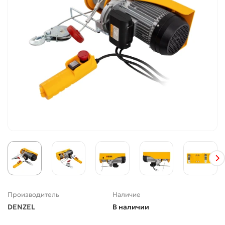
Производитель
Наличие
DENZEL
В наличии