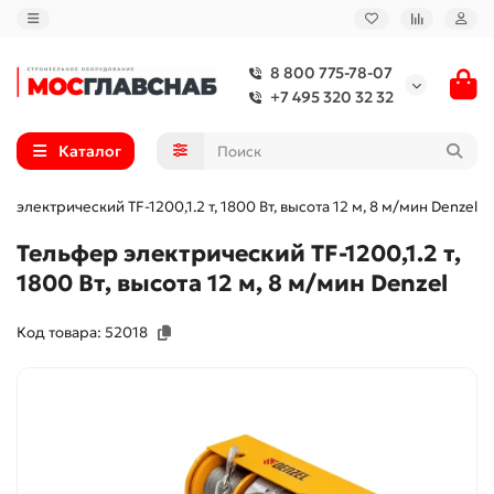
8 800 775-78-07
+7 495 320 32 32
Каталог
р электрический TF-1200,1.2 т, 1800 Вт, высота 12 м, 8 м/мин Denzel
Тельфер электрический TF-1200,1.2 т,
1800 Вт, высота 12 м, 8 м/мин Denzel
Код товара: 52018