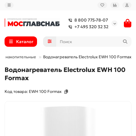
8 800 775-78-07
+7 495 320 32 32
Каталог
ли накопительные
Водонагреватель Electrolux EWH 100 Formax
Водонагреватель Electrolux EWH 100
Formax
Код товара: EWH 100 Formax