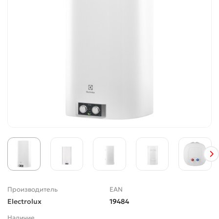
Производитель
EAN
Electrolux
19484
Наличие