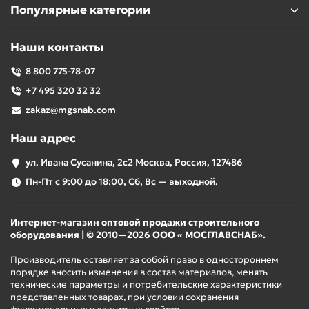
Популярные категории
Наши контакты
8 800 775-78-07
+7 495 320 32 32
zakaz@mgsnab.com
Наш адрес
ул. Ивана Сусанина, 2с2 Москва, Россия, 127486
Пн-Пт с 9:00 до 18:00, Сб, Вс — выходной.
Интернет-магазин оптовой продажи строительного
оборудования | © 2010—2026 ООО « МОСГЛАВСНАБ».
Производитель оставляет за собой право в одностороннем
порядке вносить изменения в состав материалов, менять
технические параметры и потребительские характеристики
представленных товарах, при условии сохранения