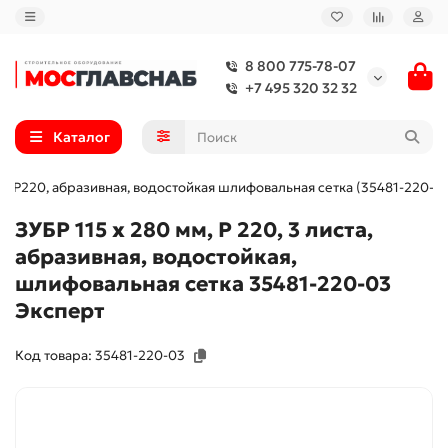
8 800 775-78-07
+7 495 320 32 32
Каталог
шт, P220, абразивная, водостойкая шлифовальная сетка (35481-220-0
ЗУБР 115 х 280 мм, P 220, 3 листа,
абразивная, водостойкая,
шлифовальная сетка 35481-220-03
Эксперт
Код товара: 35481-220-03