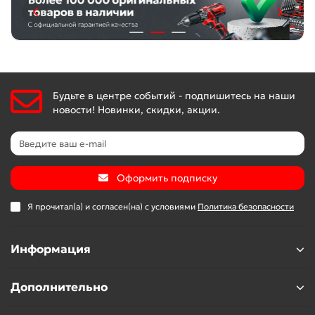
Будьте в центре событий - подпишитесь на наши
новости! Новинки, скидки, акции.
Оформить подписку
Я прочитал(а) и согласен(на) с условиями
Политика безопасности
Информация
Дополнительно