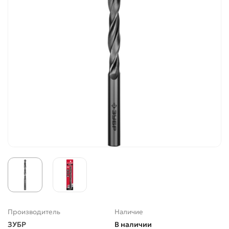
Производитель
Наличие
ЗУБР
В наличии