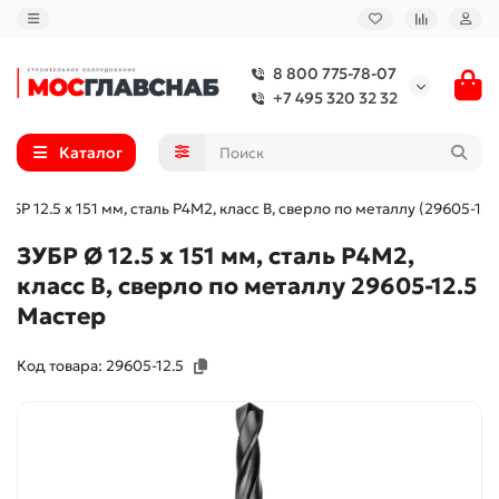
8 800 775-78-07
+7 495 320 32 32
Каталог
ЗУБР 12.5 х 151 мм, сталь Р4М2, класс В, сверло по металлу (29605-12.
ЗУБР Ø 12.5 x 151 мм, сталь Р4М2,
класс В, сверло по металлу 29605-12.5
Мастер
Код товара: 29605-12.5