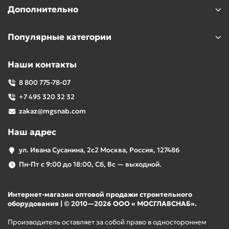
Дополнительно
Популярные категории
Наши контакты
8 800 775-78-07
+7 495 320 32 32
zakaz@mgsnab.com
Наш адрес
ул. Ивана Сусанина, 2с2 Москва, Россия, 127486
Пн-Пт с 9:00 до 18:00, Сб, Вс — выходной.
Интернет-магазин оптовой продажи строительного
оборудования | © 2010—2026 ООО « МОСГЛАВСНАБ».
Производитель оставляет за собой право в одностороннем