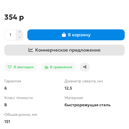
354 р
В корзину
Коммерческое предложение
В закладки
В сравнение
Гарантия
Диаметр сверла, мм
6
12.5
Класс точности
Материал
В
быстрорежущая сталь
Общая длина, мм
151