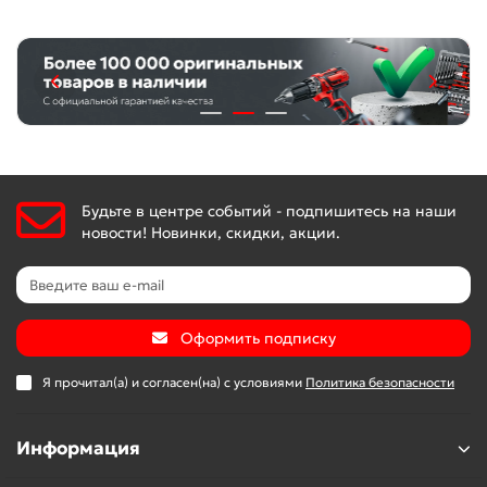
Будьте в центре событий - подпишитесь на наши
новости! Новинки, скидки, акции.
Оформить подписку
Я прочитал(а) и согласен(на) с условиями
Политика безопасности
Информация