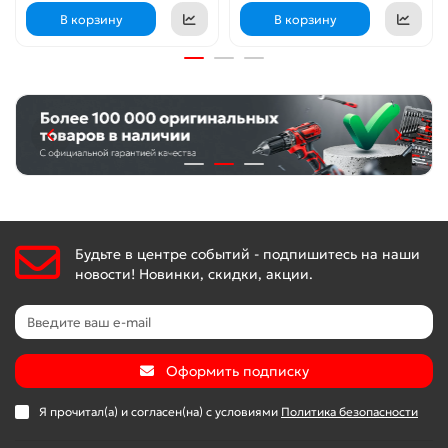
В корзину
В корзину
Будьте в центре событий - подпишитесь на наши
новости! Новинки, скидки, акции.
Оформить подписку
Я прочитал(а) и согласен(на) с условиями
Политика безопасности