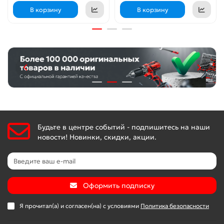
В корзину
В корзину
Будьте в центре событий - подпишитесь на наши
новости! Новинки, скидки, акции.
Оформить подписку
Я прочитал(а) и согласен(на) с условиями
Политика безопасности