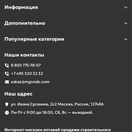
Информация
Дополнительно
Популярные категории
Наши контакты
8 800 775-78-07
+7 495 320 32 32
zakaz@mgsnab.com
Наш адрес
ул. Ивана Сусанина, 2с2 Москва, Россия, 127486
Пн-Пт с 9:00 до 18:00, Сб, Вс — выходной.
Интернет-магазин оптовой продажи строительного