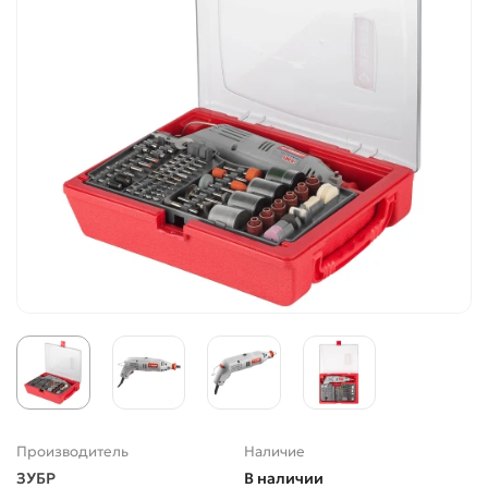
Производитель
Наличие
ЗУБР
В наличии