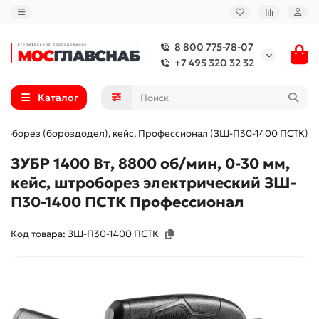
8 800 775-78-07
+7 495 320 32 32
Каталог
 штроборез (бороздодел), кейс, Профессионал (ЗШ-П30-1400 ПСТК)
ЗУБР 1400 Вт, 8800 об/мин, 0-30 мм,
кейс, штроборез электрический ЗШ-
П30-1400 ПСТК Профессионал
Код товара: ЗШ-П30-1400 ПСТК