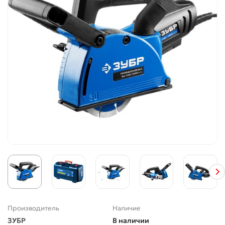
Производитель
Наличие
ЗУБР
В наличии