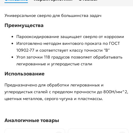
Универсальное сверло для большинства задач
Преимущества
Парооксидирование защищает сверло от коррозии
Изготовлено методом винтового проката по ГОСТ
10902-77 и соответствует классу точности ″В″
Угол заточки 118 градусов позволяет обрабатывать
легированные и углеродистые стали
Использование
Предназначено для обработки легированных и
углеродистых сталей с пределом прочности до 800Н/мм^2,
цветных металлов, серого чугуна и пластмассы.
Аналогичные товары