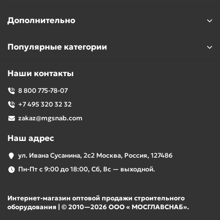
Дополнительно
Популярные категории
Наши контакты
8 800 775-78-07
+7 495 320 32 32
zakaz@mgsnab.com
Наш адрес
ул. Ивана Сусанина, 2с2 Москва, Россия, 127486
Пн-Пт с 9:00 до 18:00, Сб, Вс — выходной.
Интернет-магазин оптовой продажи строительного
оборудования | © 2010—2026 ООО « МОСГЛАВСНАБ».