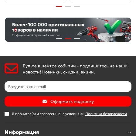
Будьте в центре событий - подпишитесь на наши
новости! Новинки, скидки, акции.
Оформить подписку
Я прочитал(а) и согласен(на) с условиями
Политика безопасности
Информация