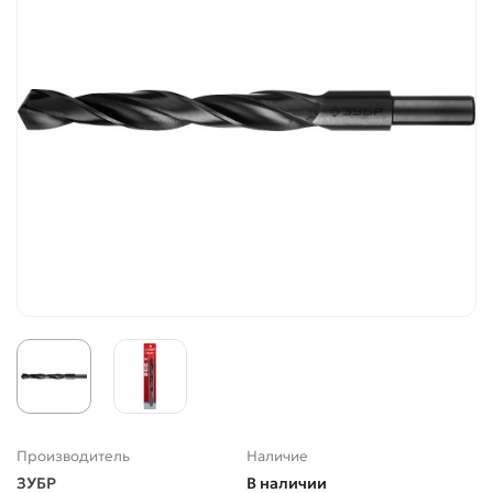
Производитель
Наличие
ЗУБР
В наличии