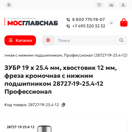
8 800 775-78-07
+7 495 320 32 32
Каталог
кромочная с нижним подшипником, Профессионал (28727-19-25.4-12)
ЗУБР 19 x 25.4 мм, хвостовик 12 мм,
фреза кромочная с нижним
подшипником 28727-19-25.4-12
Профессионал
Код товара: 28727-19-25.4-12