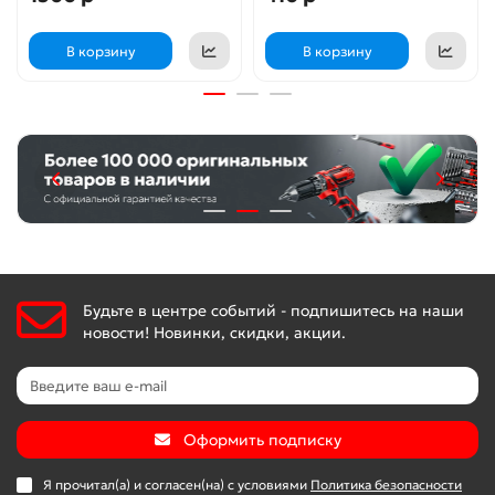
В корзину
В корзину
Будьте в центре событий - подпишитесь на наши
новости! Новинки, скидки, акции.
Оформить подписку
Я прочитал(а) и согласен(на) с условиями
Политика безопасности