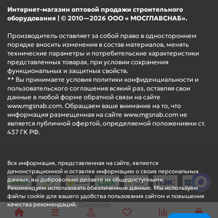
Интернет-магазин оптовой продажи строительного
оборудования | © 2010—2026 ООО « МОСГЛАВСНАБ».
Производитель оставляет за собой право в одностороннем
порядке вносить изменения в состав материалов, менять
технические параметры и потребительские характеристики
представленных товарах, при условии сохранения
функциональных и защитных свойств.
** Вы принимаете условия политики конфиденциальности и
пользовательского соглашения всякий раз, оставляя свои
данные в любой форме обратной связи на сайте
www.mgsnab.com. Обращаем ваше внимание на то, что
информация размещенная на сайте www.mgsnab.com не
является публичной офертой, определяемой положениями ст.
437 ГК РФ.
Вся информация, представленная на сайте, является
демонстрационной и оставляя информацию о своих персональных
данных, вы добровольно делаете их общедоступными.
Рекомендуем использовать обезличенные данные. Мы используем
файлы cookie для вашего удобства пользования сайтом и повышения
качества рекомендаций.
Подробнее