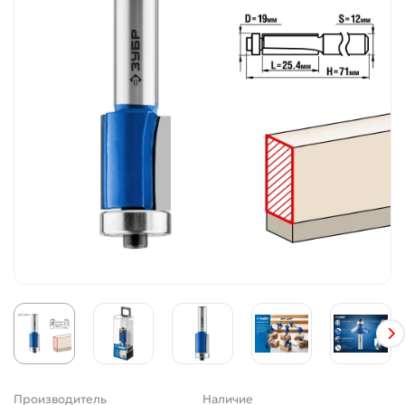
Производитель
Наличие