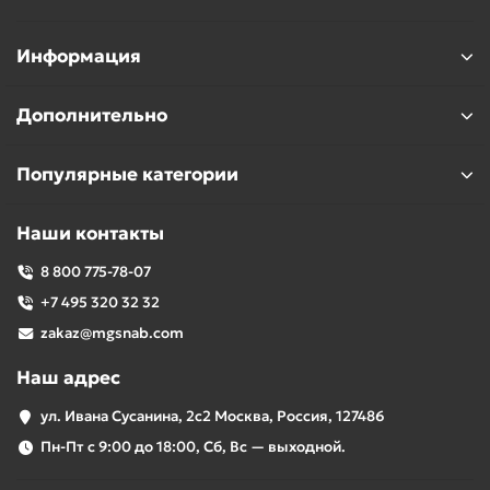
Информация
Дополнительно
Популярные категории
Наши контакты
8 800 775-78-07
+7 495 320 32 32
zakaz@mgsnab.com
Наш адрес
ул. Ивана Сусанина, 2с2 Москва, Россия, 127486
Пн-Пт с 9:00 до 18:00, Сб, Вс — выходной.