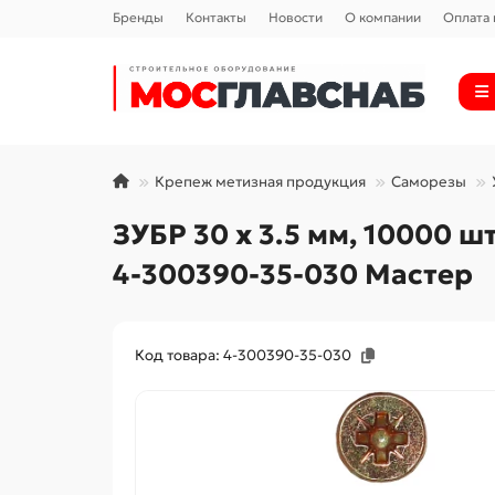
Бренды
Контакты
Новости
О компании
Оплата 
Крепеж метизная продукция
Саморезы
ЗУБР 30 х 3.5 мм, 10000 
4-300390-35-030 Мастер
Код товара: 4-300390-35-030