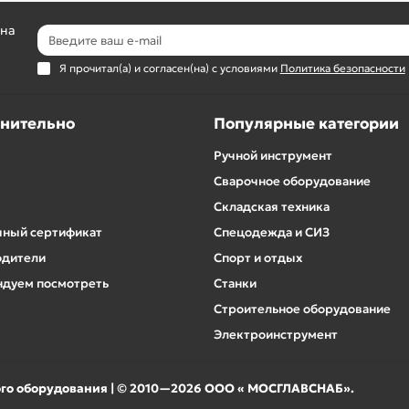
 на
Я прочитал(а) и согласен(на) с условиями
Политика безопасности
нительно
Популярные категории
Ручной инструмент
Сварочное оборудование
Складская техника
ный сертификат
Спецодежда и СИЗ
одители
Спорт и отдых
дуем посмотреть
Станки
Строительное оборудование
Электроинструмент
ого оборудования | © 2010—2026 ООО « МОСГЛАВСНАБ».