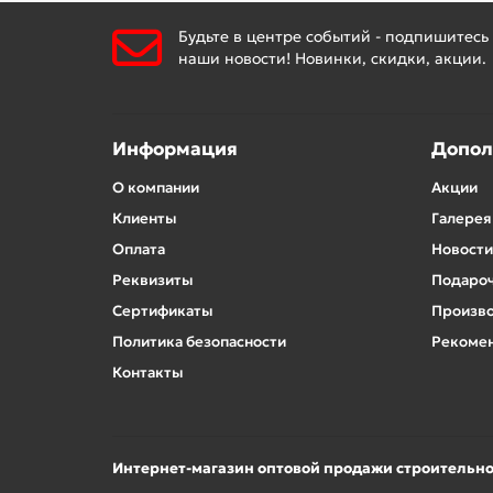
Будьте в центре событий - подпишитесь
наши новости! Новинки, скидки, акции.
Информация
Допол
О компании
Акции
Клиенты
Галерея
Оплата
Новости
Реквизиты
Подароч
Сертификаты
Произв
Политика безопасности
Рекомен
Контакты
Интернет-магазин оптовой продажи строительн