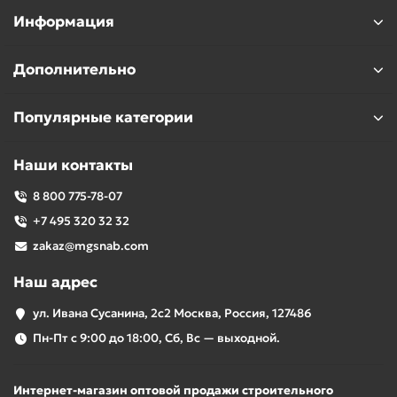
Информация
Дополнительно
Популярные категории
Наши контакты
8 800 775-78-07
+7 495 320 32 32
zakaz@mgsnab.com
Наш адрес
ул. Ивана Сусанина, 2с2 Москва, Россия, 127486
Пн-Пт с 9:00 до 18:00, Сб, Вс — выходной.
Интернет-магазин оптовой продажи строительного