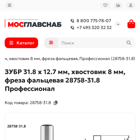
8 800 775-78-07
+7 495 320 32 32
Каталог
.7 мм, хвостовик 8 мм, фреза фальцевая, Профессионал (28758-31.8)
ЗУБР 31.8 x 12.7 мм, хвостовик 8 мм,
фреза фальцевая 28758-31.8
Профессионал
Код товара: 28758-31.8