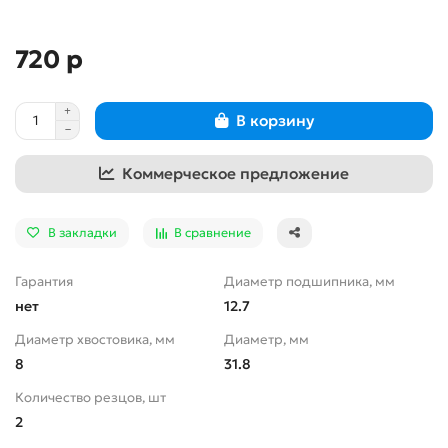
720 р
В корзину
Коммерческое предложение
В закладки
В сравнение
Гарантия
Диаметр подшипника, мм
нет
12.7
Диаметр хвостовика, мм
Диаметр, мм
8
31.8
Количество резцов, шт
2