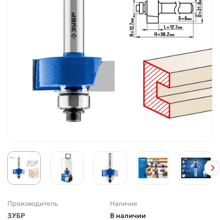
Производитель
Наличие
ЗУБР
В наличии