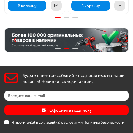
В корзину
В корзину
Будьте в центре событий - подпишитесь на наши
новости! Новинки, скидки, акции.
Оформить подписку
Я прочитал(а) и согласен(на) с условиями
Политика безопасности