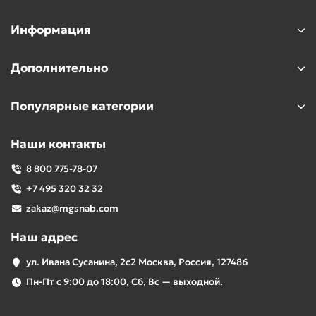
Информация
Дополнительно
Популярные категории
Наши контакты
8 800 775-78-07
+7 495 320 32 32
zakaz@mgsnab.com
Наш адрес
ул. Ивана Сусанина, 2с2 Москва, Россия, 127486
Пн-Пт с 9:00 до 18:00, Сб, Вс — выходной.