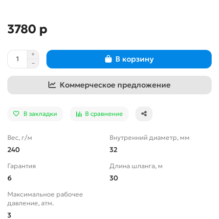
3780 р
В корзину
Коммерческое предложение
В закладки
В сравнение
Вес, г/м
Внутренний диаметр, мм
240
32
Гарантия
Длина шланга, м
6
30
Максимальное рабочее
давление, атм.
3