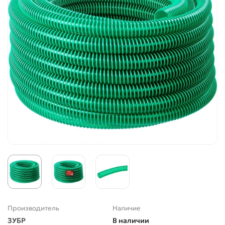
Производитель
Наличие
ЗУБР
В наличии