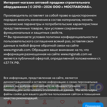
Интернет-магазин оптовой продажи строительного
оборудования | © 2010—2026 ООО « МОСГЛАВСНАБ».
Производитель оставляет за собой право в одностороннем
порядке вносить изменения в состав материалов, менять
технические параметры и потребительские характеристики
представленных товарах, при условии сохранения
функциональных и защитных свойств.
** Вы принимаете условия политики конфиденциальности и
пользовательского соглашения всякий раз, оставляя свои
данные в любой форме обратной связи на сайте
www.mgsnab.com. Обращаем ваше внимание на то, что
информация размещенная на сайте www.mgsnab.com не
является публичной офертой, определяемой положениями ст.
437 ГК РФ.
Вся информация, представленная на сайте, является
демонстрационной и оставляя информацию о своих персональных
данных, вы добровольно делаете их общедоступными.
Рекомендуем использовать обезличенные данные. Мы используем
файлы cookie для вашего удобства пользования сайтом и повышения
качества рекомендаций.
Подробнее
Принимаю