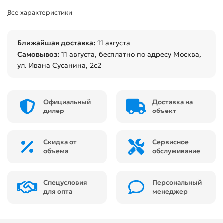
Все характеристики
Ближайшая доставка:
11 августа
Самовывоз:
11 августа
, бесплатно по адресу Москва,
ул. Ивана Сусанина, 2с2
Официальный
Доставка на
дилер
объект
Скидка от
Сервисное
объема
обслуживание
Спецусловия
Персональный
для опта
менеджер