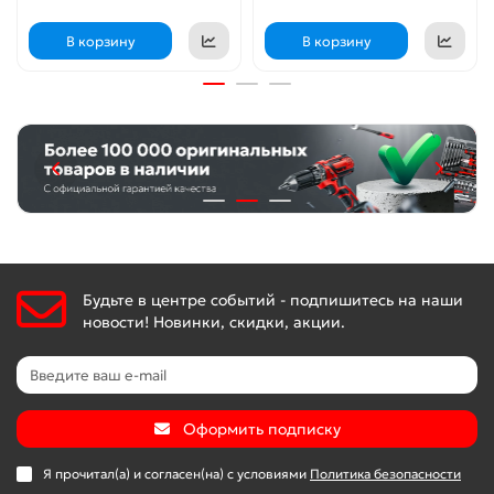
В корзину
В корзину
Будьте в центре событий - подпишитесь на наши
новости! Новинки, скидки, акции.
Оформить подписку
Я прочитал(а) и согласен(на) с условиями
Политика безопасности