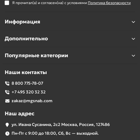
Я прочитал(а) и согласен(на) с условиями
Политика безопасности
Информация
Дополнительно
Популярные категории
Наши контакты
8 800 775-78-07
+7 495 320 32 32
zakaz@mgsnab.com
Наш адрес
ул. Ивана Сусанина, 2с2 Москва, Россия, 127486
Пн-Пт с 9:00 до 18:00, Сб, Вс — выходной.