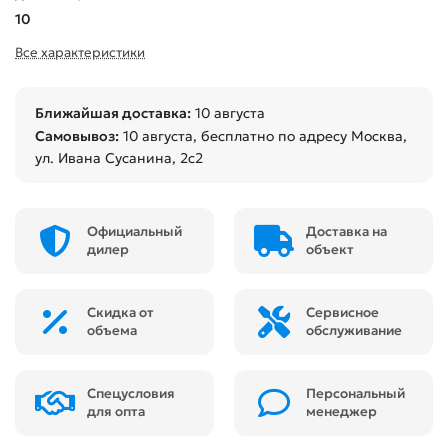
10
Все характеристики
Ближайшая доставка:
10 августа
Самовывоз:
10 августа
, бесплатно по адресу Москва,
ул. Ивана Сусанина, 2с2
Официальный
Доставка на
дилер
объект
Скидка от
Сервисное
объема
обслуживание
Спецусловия
Персональный
для опта
менеджер