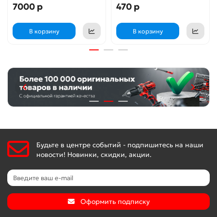
7000 р
470 р
В корзину
В корзину
Будьте в центре событий - подпишитесь на наши
новости! Новинки, скидки, акции.
Оформить подписку