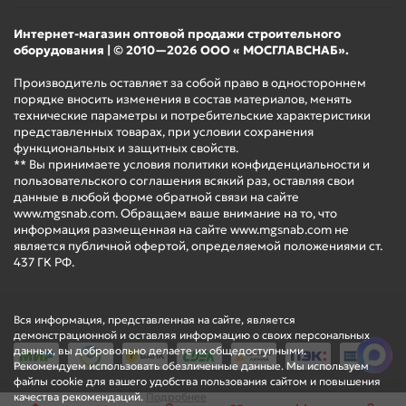
Интернет-магазин оптовой продажи строительного
оборудования | © 2010—2026 ООО « МОСГЛАВСНАБ».
Производитель оставляет за собой право в одностороннем
порядке вносить изменения в состав материалов, менять
технические параметры и потребительские характеристики
представленных товарах, при условии сохранения
функциональных и защитных свойств.
** Вы принимаете условия политики конфиденциальности и
пользовательского соглашения всякий раз, оставляя свои
данные в любой форме обратной связи на сайте
www.mgsnab.com. Обращаем ваше внимание на то, что
информация размещенная на сайте www.mgsnab.com не
является публичной офертой, определяемой положениями ст.
437 ГК РФ.
Вся информация, представленная на сайте, является
демонстрационной и оставляя информацию о своих персональных
данных, вы добровольно делаете их общедоступными.
Рекомендуем использовать обезличенные данные. Мы используем
файлы cookie для вашего удобства пользования сайтом и повышения
качества рекомендаций.
Подробнее