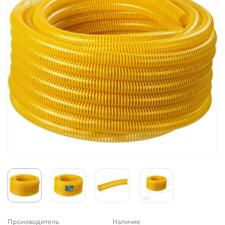
Производитель
Наличие