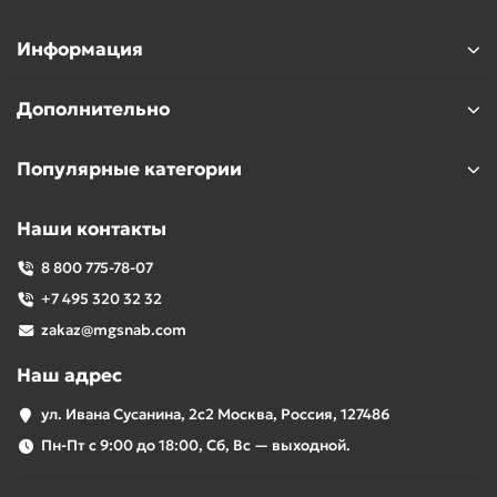
Информация
Дополнительно
Популярные категории
Наши контакты
8 800 775-78-07
+7 495 320 32 32
zakaz@mgsnab.com
Наш адрес
ул. Ивана Сусанина, 2с2 Москва, Россия, 127486
Пн-Пт с 9:00 до 18:00, Сб, Вс — выходной.