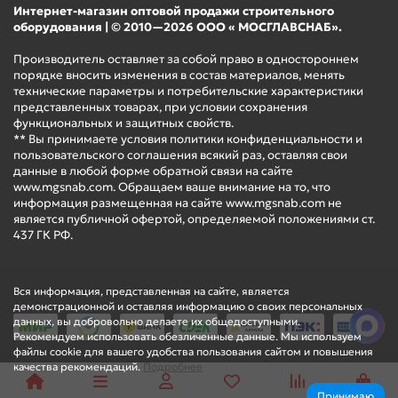
Интернет-магазин оптовой продажи строительного
оборудования | © 2010—2026 ООО « МОСГЛАВСНАБ».
Производитель оставляет за собой право в одностороннем
порядке вносить изменения в состав материалов, менять
технические параметры и потребительские характеристики
представленных товарах, при условии сохранения
функциональных и защитных свойств.
** Вы принимаете условия политики конфиденциальности и
пользовательского соглашения всякий раз, оставляя свои
данные в любой форме обратной связи на сайте
www.mgsnab.com. Обращаем ваше внимание на то, что
информация размещенная на сайте www.mgsnab.com не
является публичной офертой, определяемой положениями ст.
437 ГК РФ.
Вся информация, представленная на сайте, является
демонстрационной и оставляя информацию о своих персональных
данных, вы добровольно делаете их общедоступными.
Рекомендуем использовать обезличенные данные. Мы используем
файлы cookie для вашего удобства пользования сайтом и повышения
качества рекомендаций.
Подробнее
Принимаю