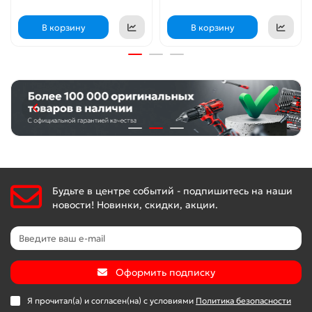
В корзину
В корзину
Будьте в центре событий - подпишитесь на наши
новости! Новинки, скидки, акции.
Оформить подписку
Я прочитал(а) и согласен(на) с условиями
Политика безопасности