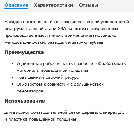
Описание
Характеристики
Отзывы
Насадка изготовлена из высококачественной углеродистой
инструментальной стали У8А на автоматизированных
производственных линиях с применением новейших
методов шлифовки, разводки и заточки зубьев.
Преимущества
Удлиненная рабочая часть позволяет обрабатывать
материалы повышенной толщины
Повышенный рабочий ресурс
OIS хвостовик совместим с большинством
реноваторов
Использование
для высокопроизводительной резки дерева, фанеры, ДСП
и пластика повышенной толщины