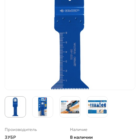
Производитель
Наличие
ЗУБР
В наличии