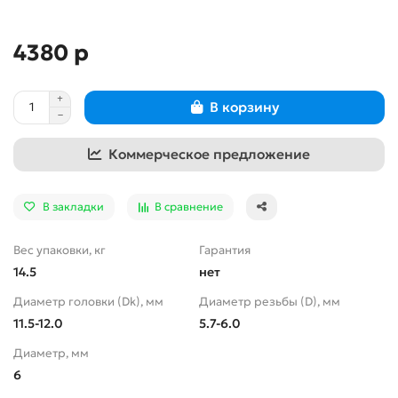
4380 р
В корзину
Коммерческое предложение
В закладки
В сравнение
Вес упаковки, кг
Гарантия
14.5
нет
Диаметр головки (Dk), мм
Диаметр резьбы (D), мм
11.5-12.0
5.7-6.0
Диаметр, мм
6