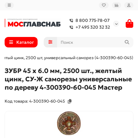
8 800 775-78-07
+7 495 320 32 32
Каталог
 желтый цинк, 2500 шт, универсальный саморез (4-300390-60-045)
ЗУБР 45 х 6.0 мм, 2500 шт., желтый
цинк, СУ-Ж саморезы универсальные
по дереву 4-300390-60-045 Мастер
Код товара: 4-300390-60-045