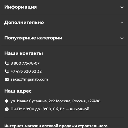
Информация
Дополнительно
Популярные категории
Наши контакты
8 800 775-78-07
+7 495 320 32 32
zakaz@mgsnab.com
Наш адрес
ул. Ивана Сусанина, 2с2 Москва, Россия, 127486
Пн-Пт с 9:00 до 18:00, Сб, Вс — выходной.
Интернет-магазин оптовой продажи строительного