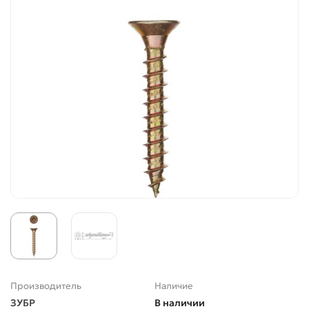
Производитель
Наличие
ЗУБР
В наличии