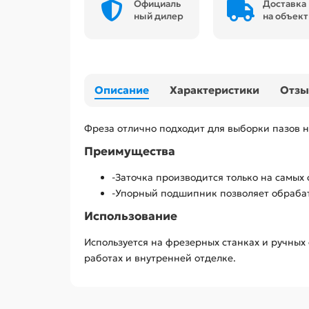
Официаль
Доставка
ный дилер
на объект
Описание
Характеристики
Отз
Фреза отлично подходит для выборки пазов н
Преимущества
-Заточка производится только на самых
-Упорный подшипник позволяет обраба
Использование
Используется на фрезерных станках и ручных
работах и внутренней отделке.