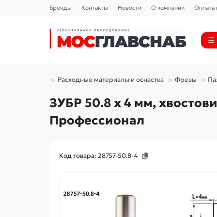
Бренды
Контакты
Новости
О компании
Оплата 
Расходные материалы и оснастка
Фрезы
Па
ЗУБР 50.8 x 4 мм, хвостов
Профессионал
Код товара: 28757-50.8-4