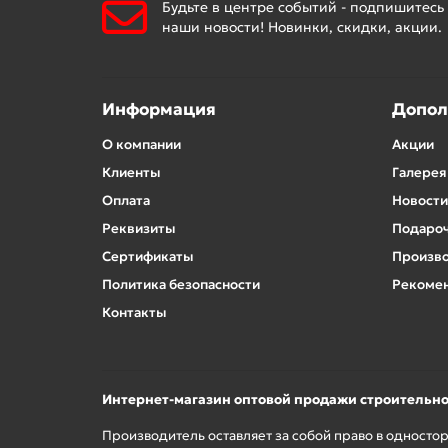
Будьте в центре событий - подпишитесь
наши новости! Новинки, скидки, акции.
Информация
Допол
О компании
Акции
Клиенты
Галерея
Оплата
Новости
Реквизиты
Подароч
Сертификаты
Произв
Политика безопасности
Рекомен
Контакты
Интернет-магазин оптовой продажи строительн
Производитель оставляет за собой право в односто