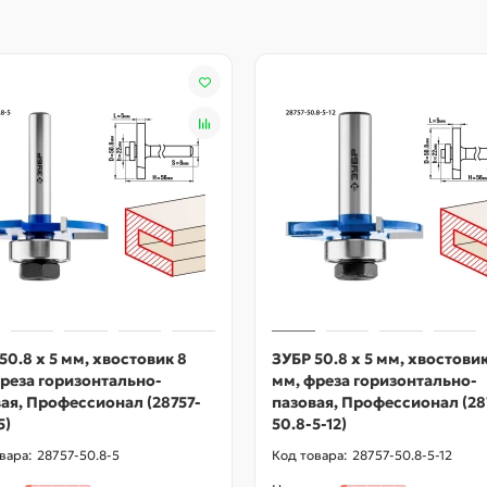
50.8 x 5 мм, хвостовик 8
ЗУБР 50.8 x 5 мм, хвостовик
реза горизонтально-
мм, фреза горизонтально-
ая, Профессионал (28757-
пазовая, Профессионал (28
5)
50.8-5-12)
28757-50.8-5
28757-50.8-5-12