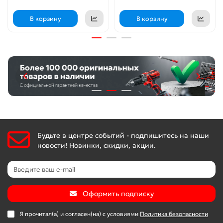
В корзину
В корзину
Будьте в центре событий - подпишитесь на наши
новости! Новинки, скидки, акции.
Оформить подписку
Я прочитал(а) и согласен(на) с условиями
Политика безопасности