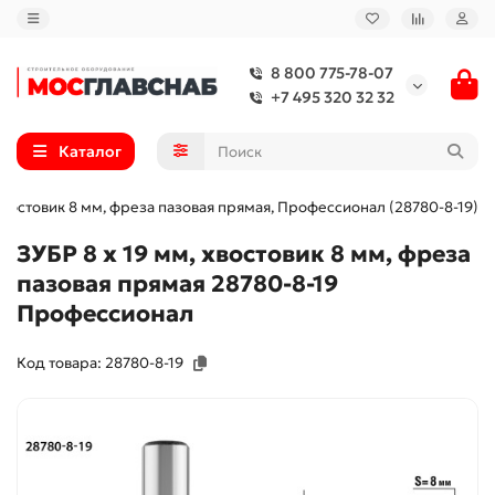
8 800 775-78-07
+7 495 320 32 32
Каталог
 хвостовик 8 мм, фреза пазовая прямая, Профессионал (28780-8-19)
ЗУБР 8 x 19 мм, хвостовик 8 мм, фреза
пазовая прямая 28780-8-19
Профессионал
Код товара: 28780-8-19