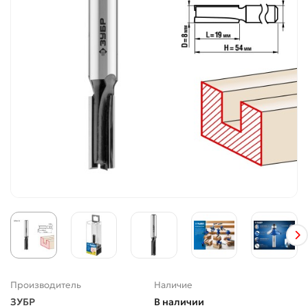
Производитель
Наличие
ЗУБР
В наличии