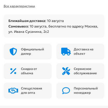
Все характеристики
Ближайшая доставка:
10 августа
Самовывоз:
10 августа
, бесплатно по адресу Москва,
ул. Ивана Сусанина, 2с2
Официальный
Доставка на
дилер
объект
Скидка от
Сервисное
объема
обслуживание
Спецусловия
Персональный
для опта
менеджер