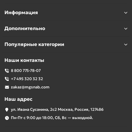
Информация
Дополнительно
Популярные категории
Наши контакты
8 800 775-78-07
+7 495 320 32 32
zakaz@mgsnab.com
Наш адрес
ул. Ивана Сусанина, 2с2 Москва, Россия, 127486
Пн-Пт с 9:00 до 18:00, Сб, Вс — выходной.