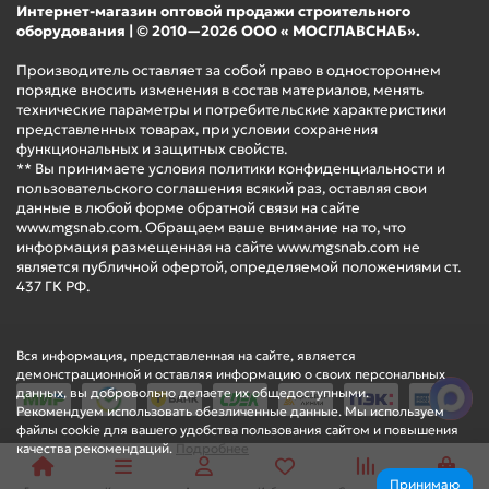
Интернет-магазин оптовой продажи строительного
оборудования | © 2010—2026 ООО « МОСГЛАВСНАБ».
Производитель оставляет за собой право в одностороннем
порядке вносить изменения в состав материалов, менять
технические параметры и потребительские характеристики
представленных товарах, при условии сохранения
функциональных и защитных свойств.
** Вы принимаете условия политики конфиденциальности и
пользовательского соглашения всякий раз, оставляя свои
данные в любой форме обратной связи на сайте
www.mgsnab.com. Обращаем ваше внимание на то, что
информация размещенная на сайте www.mgsnab.com не
является публичной офертой, определяемой положениями ст.
437 ГК РФ.
Вся информация, представленная на сайте, является
демонстрационной и оставляя информацию о своих персональных
данных, вы добровольно делаете их общедоступными.
Рекомендуем использовать обезличенные данные. Мы используем
файлы cookie для вашего удобства пользования сайтом и повышения
качества рекомендаций.
Подробнее
Принимаю