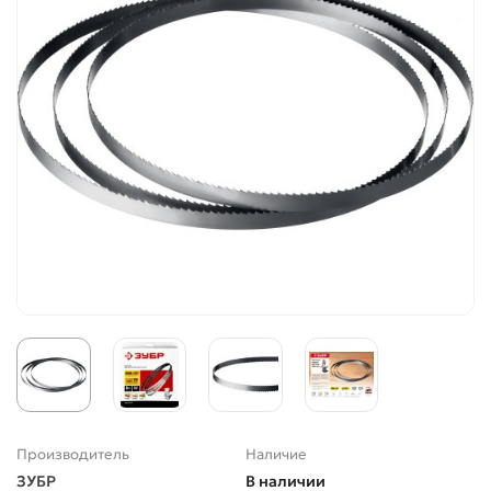
Производитель
Наличие
ЗУБР
В наличии