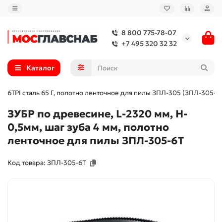
8 800 775-78-07
+7 495 320 32 32
Каталог
 мм, 6TPI сталь 65 Г, полотно ленточное для пилы ЗПЛ-305 (ЗПЛ-305-6
ЗУБР по древесине, L-2320 мм, H-
0,5мм, шаг зуба 4 мм, полотно
ленточное для пилы ЗПЛ-305-6Т
Код товара: ЗПЛ-305-6Т