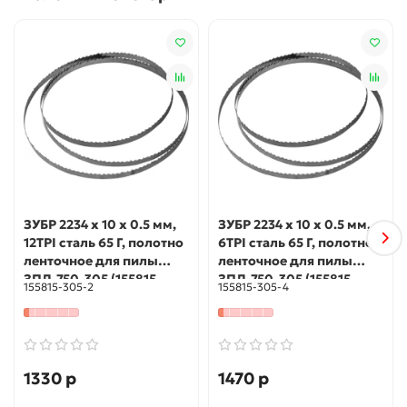
ЗУБР 2234 х 10 х 0.5 мм,
ЗУБР 2234 х 10 х 0.5 мм,
12TPI сталь 65 Г, полотно
6TPI сталь 65 Г, полотно
ленточное для пилы
ленточное для пилы
ЗПЛ-750-305 (155815-
ЗПЛ-750-305 (155815-
155815-305-2
155815-305-4
305-2)
305-4)
1330 р
1470 р