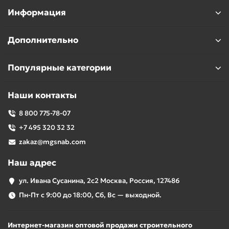
Информация
Дополнительно
Популярные категории
Наши контакты
8 800 775-78-07
+7 495 320 32 32
zakaz@mgsnab.com
Наш адрес
ул. Ивана Сусанина, 2с2 Москва, Россия, 127486
Пн-Пт с 9:00 до 18:00, Сб, Вс — выходной.
Интернет-магазин оптовой продажи строительного