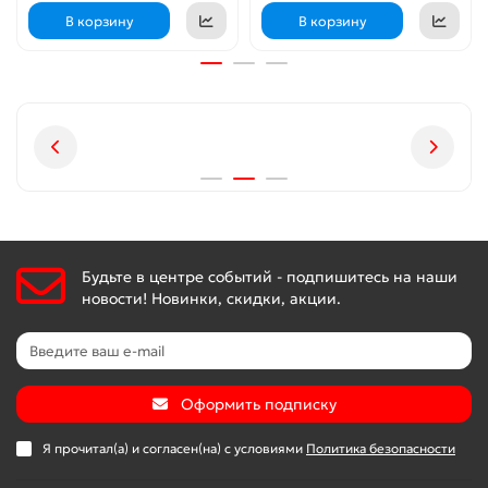
В корзину
В корзину
Будьте в центре событий - подпишитесь на наши
новости! Новинки, скидки, акции.
Оформить подписку
Я прочитал(а) и согласен(на) с условиями
Политика безопасности