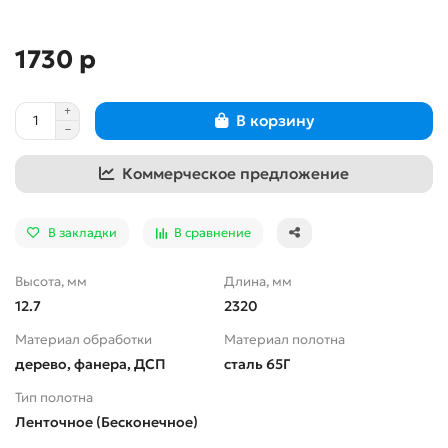
1730 р
В корзину
Коммерческое предложение
В закладки
В сравнение
Высота, мм
Длина, мм
12.7
2320
Материал обработки
Материал полотна
дерево, фанера, ДСП
сталь 65Г
Тип полотна
Ленточное (Бесконечное)