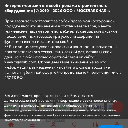
Интернет-магазин оптовой продажи строительного
оборудования | © 2010—2026 ООО « МОСГЛАВСНАБ».
Производитель оставляет за собой право в одностороннем
порядке вносить изменения в состав материалов, менять
технические параметры и потребительские характеристики
представленных товарах, при условии сохранения
функциональных и защитных свойств.
** Вы принимаете условия политики конфиденциальности и
пользовательского соглашения всякий раз, оставляя свои
данные в любой форме обратной связи на сайте
www.mgsnab.com. Обращаем ваше внимание на то, что
информация размещенная на сайте www.mgsnab.com не
является публичной офертой, определяемой положениями ст.
437 ГК РФ.
Вся информация, представленная на сайте, является
демонстрационной и оставляя информацию о своих персональных
данных, вы добровольно делаете их общедоступными.
Рекомендуем использовать обезличенные данные. Мы используем
файлы cookie для вашего удобства пользования сайтом и повышения
качества рекомендаций.
Подробнее