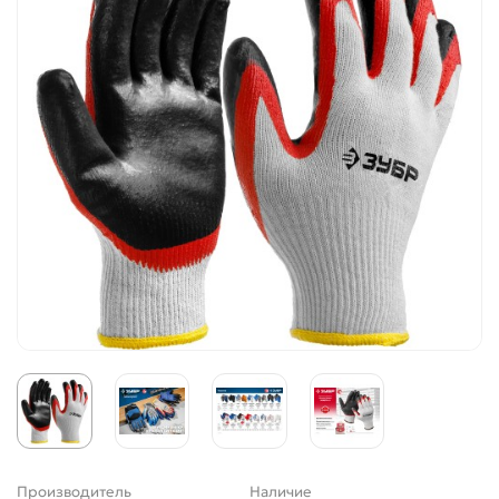
Производитель
Наличие