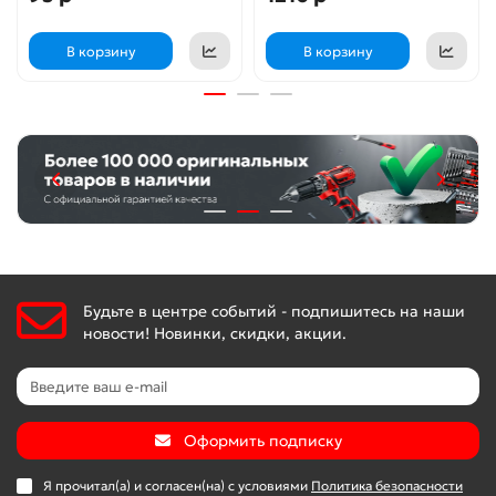
В корзину
В корзину
Будьте в центре событий - подпишитесь на наши
новости! Новинки, скидки, акции.
Оформить подписку
Я прочитал(а) и согласен(на) с условиями
Политика безопасности