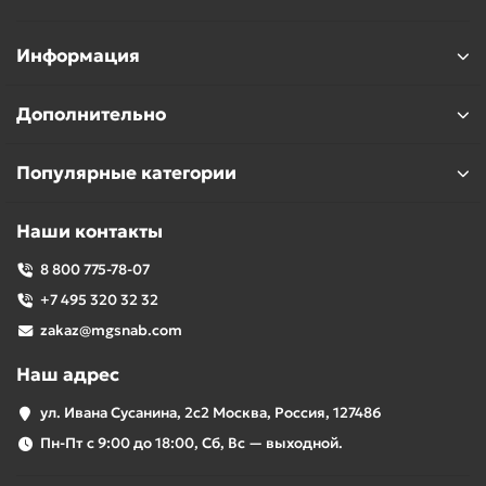
Информация
Дополнительно
Популярные категории
Наши контакты
8 800 775-78-07
+7 495 320 32 32
zakaz@mgsnab.com
Наш адрес
ул. Ивана Сусанина, 2с2 Москва, Россия, 127486
Пн-Пт с 9:00 до 18:00, Сб, Вс — выходной.