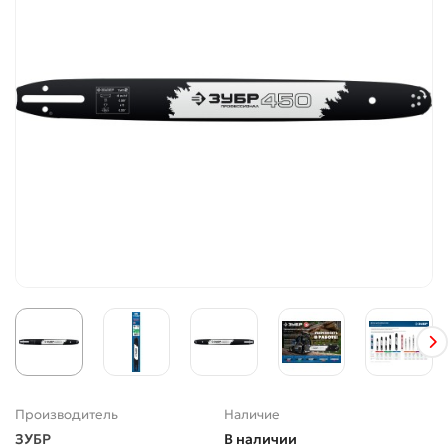
Производитель
Наличие
ЗУБР
В наличии