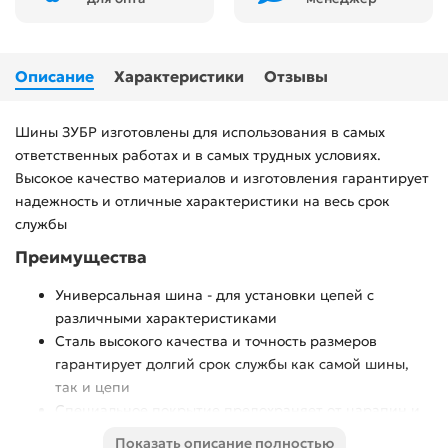
Описание
Характеристики
Отзывы
Шины ЗУБР изготовлены для использования в самых
ответственных работах и в самых трудных условиях.
Высокое качество материалов и изготовления гарантирует
надежность и отличные характеристики на весь срок
службы
Преимущества
Универсальная шина - для установки цепей с
различными характеристиками
Сталь высокого качества и точность размеров
гарантирует долгий срок службы как самой шины,
так и цепи
Специальное покрытие предохраняет от царапин и
коррозии
Показать описание полностью