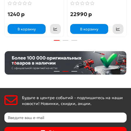
1240 р
22990 р
В корзину
В корзину
Будьте в центре событий - подпишитесь на наши
новости! Новинки, скидки, акции.