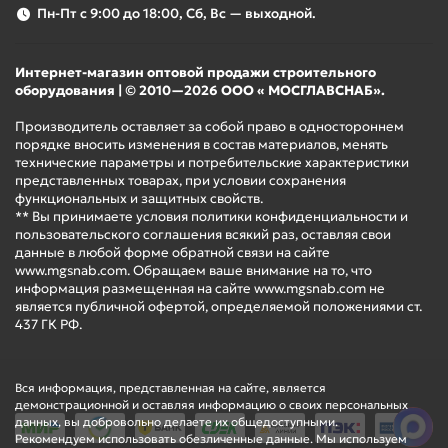
Пн-Пт с 9:00 до 18:00, Сб, Вс — выходной.
Интернет-магазин оптовой продажи строительного
оборудования | © 2010—2026 ООО « МОСГЛАВСНАБ».
Производитель оставляет за собой право в одностороннем
порядке вносить изменения в состав материалов, менять
технические параметры и потребительские характеристики
представленных товарах, при условии сохранения
функциональных и защитных свойств.
** Вы принимаете условия политики конфиденциальности и
пользовательского соглашения всякий раз, оставляя свои
данные в любой форме обратной связи на сайте
www.mgsnab.com. Обращаем ваше внимание на то, что
информация размещенная на сайте www.mgsnab.com не
является публичной офертой, определяемой положениями ст.
437 ГК РФ.
Вся информация, представленная на сайте, является
демонстрационной и оставляя информацию о своих персональных
данных, вы добровольно делаете их общедоступными.
Рекомендуем использовать обезличенные данные. Мы используем