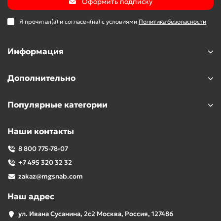
Оформить подписку
Я прочитал(а) и согласен(на) с условиями
Политика безопасности
Информация
Дополнительно
Популярные категории
Наши контакты
8 800 775-78-07
+7 495 320 32 32
zakaz@mgsnab.com
Наш адрес
ул. Ивана Сусанина, 2с2 Москва, Россия, 127486