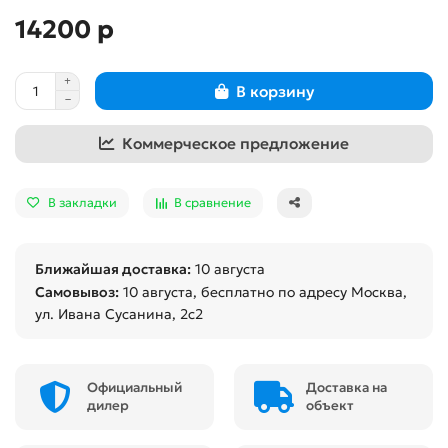
14200 р
В корзину
Коммерческое предложение
В закладки
В сравнение
Ближайшая доставка:
10 августа
Самовывоз:
10 августа
, бесплатно по адресу Москва,
ул. Ивана Сусанина, 2с2
Официальный
Доставка на
дилер
объект