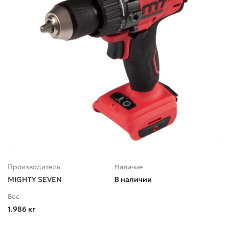
Производитель
Наличие
MIGHTY SEVEN
В наличии
Вес
1.986 кг