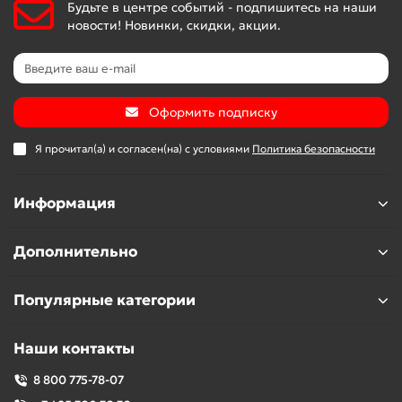
Будьте в центре событий - подпишитесь на наши
новости! Новинки, скидки, акции.
Оформить подписку
Я прочитал(а) и согласен(на) с условиями
Политика безопасности
Информация
Дополнительно
Популярные категории
Наши контакты
8 800 775-78-07