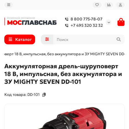
8 800 775-78-07
+7 495 320 32 32
Каталог
оверт 18 В, импульсная, без аккумулятора и ЗУ MIGHTY SEVEN DD-1
Аккумуляторная дрель-шуруповерт
18 В, импульсная, без аккумулятора и
ЗУ MIGHTY SEVEN DD-101
Код товара: DD-101