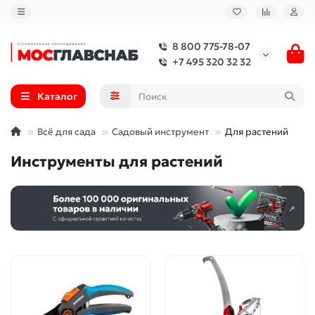
8 800 775-78-07
+7 495 320 32 32
Каталог
Всё для сада
Садовый инструмент
Для растений
Инструменты для растений