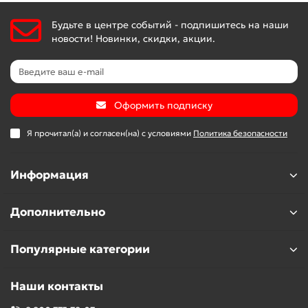
Будьте в центре событий - подпишитесь на наши
новости! Новинки, скидки, акции.
Оформить подписку
Я прочитал(а) и согласен(на) с условиями
Политика безопасности
Информация
Дополнительно
Популярные категории
Наши контакты