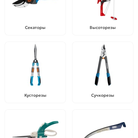
Секаторы
Высоторезы
Кусторезы
Сучкорезы