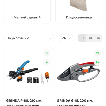
Мелкий садовый
Плодосъемники
GRINDA P-88, 210 мм,
GRINDA G-15, 200 мм,
закаленные лезвия,
стальные лезвия,