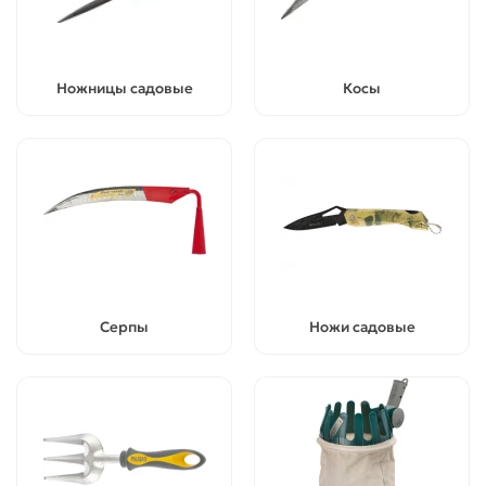
Ножницы садовые
Косы
Серпы
Ножи садовые