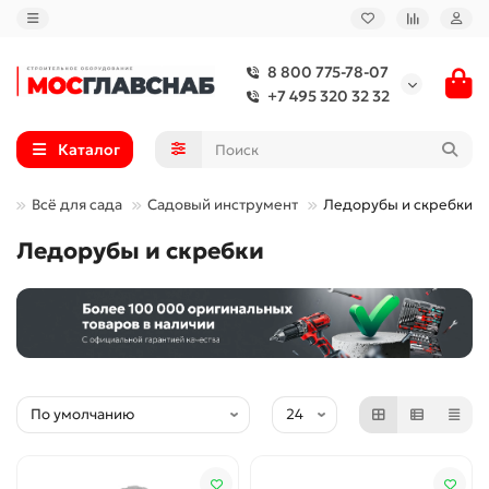
8 800 775-78-07
+7 495 320 32 32
Каталог
Всё для сада
Садовый инструмент
Ледорубы и скребки
Ледорубы и скребки