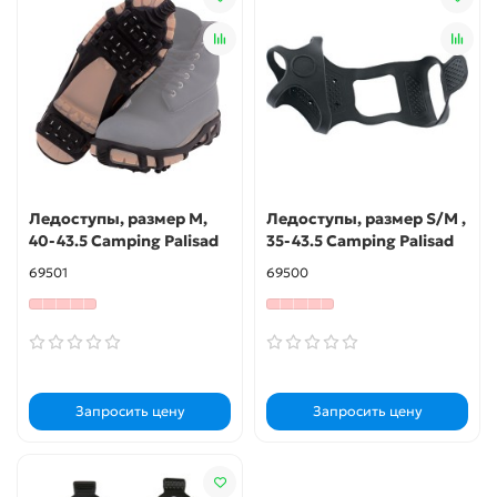
Ледоступы, размер M,
Ледоступы, размер S/M ,
40-43.5 Camping Palisad
35-43.5 Camping Palisad
69501
69500
Запросить цену
Запросить цену