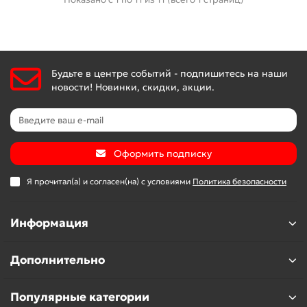
Будьте в центре событий - подпишитесь на наши
новости! Новинки, скидки, акции.
Оформить подписку
Я прочитал(а) и согласен(на) с условиями
Политика безопасности
Информация
Дополнительно
Популярные категории