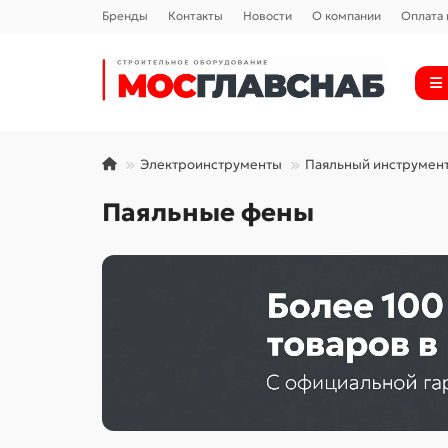
Бренды
Контакты
Новости
О компании
Оплата 
Электроинструменты
Паяльный инструмен
Паяльные фены