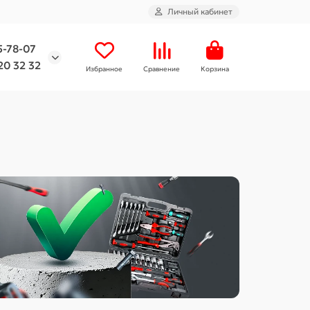
Личный кабинет
5-78-07
20 32 32
Избранное
Сравнение
Корзина