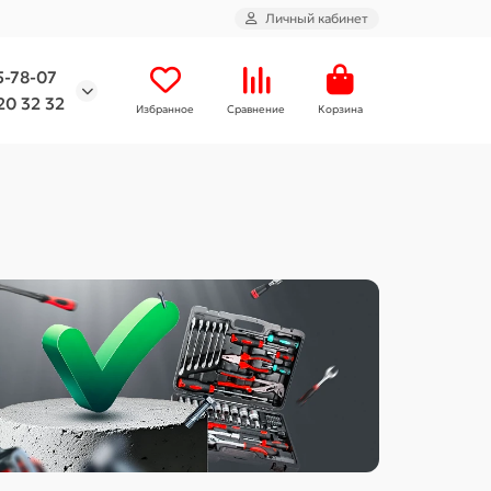
Личный кабинет
5-78-07
20 32 32
Избранное
Сравнение
Корзина