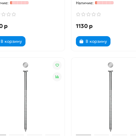
0 р
1130 р
В корзину
В корзину