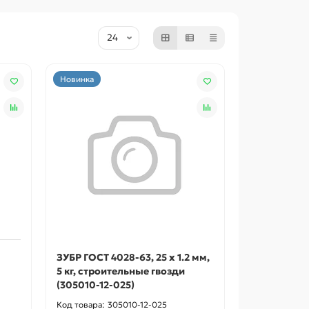
Новинка
ЗУБР ГОСТ 4028-63, 25 x 1.2 мм,
5 кг, строительные гвозди
(305010-12-025)
305010-12-025