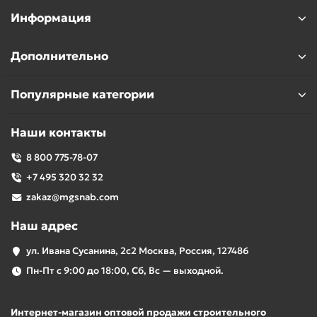
Информация
Дополнительно
Популярные категории
Наши контакты
8 800 775-78-07
+7 495 320 32 32
zakaz@mgsnab.com
Наш адрес
ул. Ивана Сусанина, 2с2 Москва, Россия, 127486
Пн-Пт с 9:00 до 18:00, Сб, Вс — выходной.
Интернет-магазин оптовой продажи строительного