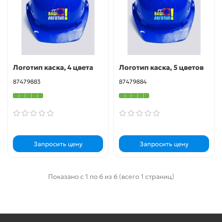
Логотип каска, 4 цвета
Логотип каска, 5 цветов
87479883
87479884
Запросить цену
Запросить цену
Показано с 1 по 6 из 6 (всего 1 страниц)