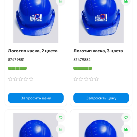
Логотип каска, 2 цвета
Логотип каска, 3 цвета
87479881
87479882
Запросить цену
Запросить цену