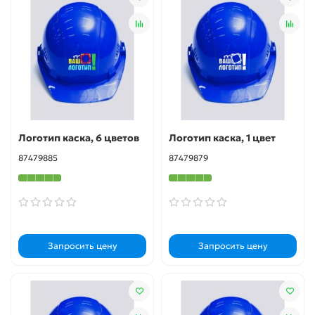
Логотип каска, 6 цветов
Логотип каска, 1 цвет
87479885
87479879
Запросить цену
Запросить цену