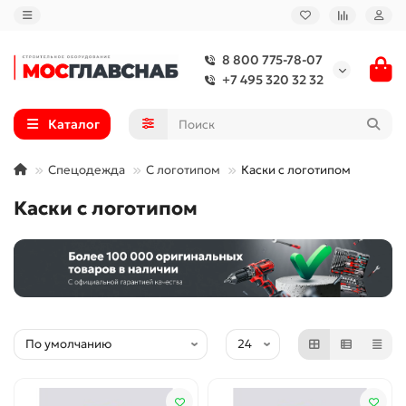
8 800 775-78-07
+7 495 320 32 32
Каталог
Спецодежда
С логотипом
Каски с логотипом
Каски с логотипом