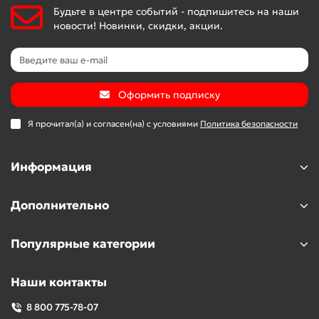
Будьте в центре событий - подпишитесь на наши
новости! Новинки, скидки, акции.
Оформить подписку
Я прочитал(а) и согласен(на) с условиями
Политика безопасности
Информация
Дополнительно
Популярные категории
Наши контакты
8 800 775-78-07