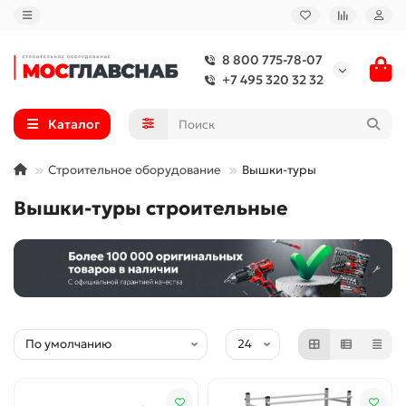
8 800 775-78-07
+7 495 320 32 32
Каталог
Строительное оборудование
Вышки-туры
Вышки-туры строительные