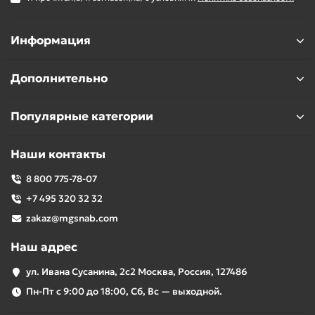
Информация
Дополнительно
Популярные категории
Наши контакты
8 800 775-78-07
+7 495 320 32 32
zakaz@mgsnab.com
Наш адрес
ул. Ивана Сусанина, 2с2 Москва, Россия, 127486
Пн-Пт с 9:00 до 18:00, Сб, Вс — выходной.