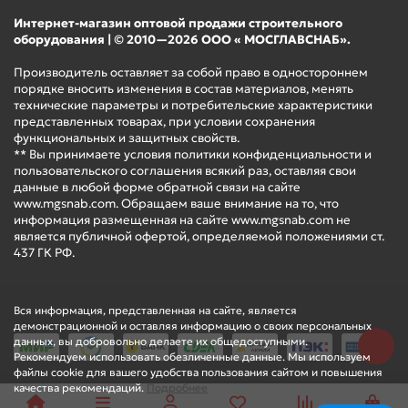
Интернет-магазин оптовой продажи строительного
оборудования | © 2010—2026 ООО « МОСГЛАВСНАБ».
Производитель оставляет за собой право в одностороннем
порядке вносить изменения в состав материалов, менять
технические параметры и потребительские характеристики
представленных товарах, при условии сохранения
функциональных и защитных свойств.
** Вы принимаете условия политики конфиденциальности и
пользовательского соглашения всякий раз, оставляя свои
данные в любой форме обратной связи на сайте
www.mgsnab.com. Обращаем ваше внимание на то, что
информация размещенная на сайте www.mgsnab.com не
является публичной офертой, определяемой положениями ст.
437 ГК РФ.
Вся информация, представленная на сайте, является
демонстрационной и оставляя информацию о своих персональных
данных, вы добровольно делаете их общедоступными.
Рекомендуем использовать обезличенные данные. Мы используем
файлы cookie для вашего удобства пользования сайтом и повышения
качества рекомендаций.
Подробнее