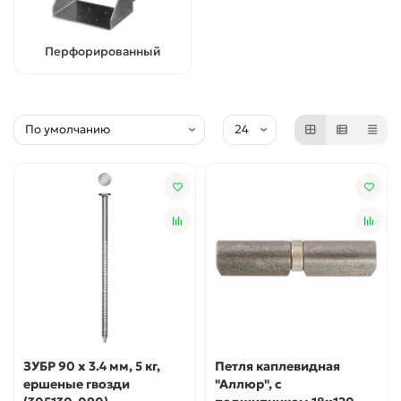
Перфорированный
ЗУБР 90 x 3.4 мм, 5 кг,
Петля каплевидная
ершеные гвозди
"Аллюр", с