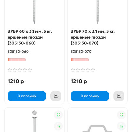
ЗУБР 60 x 3.1 мм, 5 кг,
ЗУБР 70 x 3.1 мм, 5 кг,
ершеные гвозди
ершеные гвозди
(305130-060)
(305130-070)
305130-060
305130-070
1210 р
1210 р
В корзину
В корзину