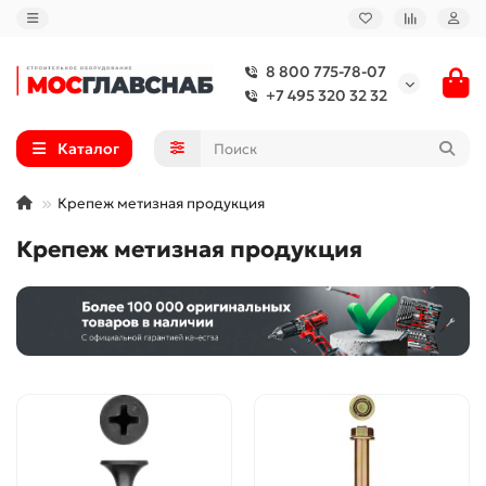
8 800 775-78-07
+7 495 320 32 32
Каталог
Крепеж метизная продукция
Крепеж метизная продукция