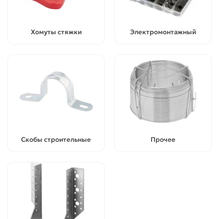
Хомуты стяжки
Электромонтажный
Скобы строительные
Прочее