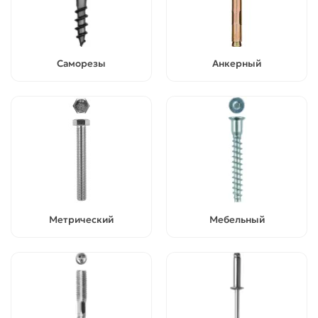
Саморезы
Анкерный
Метрический
Мебельный