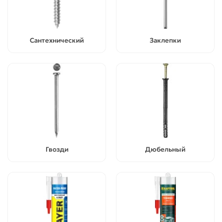
Сантехнический
Заклепки
Гвозди
Дюбельный