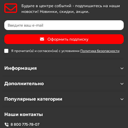
Будьте в центре событий - подпишитесь на наши
новости! Новинки, скидки, акции.
Оформить подписку
Я прочитал(а) и согласен(на) с условиями
Политика безопасности
Информация
Дополнительно
Популярные категории
Наши контакты
8 800 775-78-07