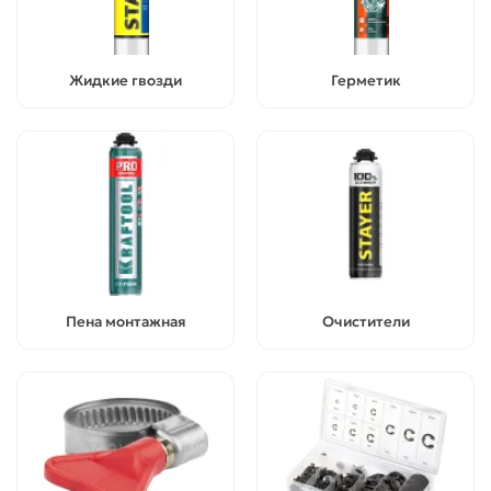
Жидкие гвозди
Герметик
Пена монтажная
Очистители