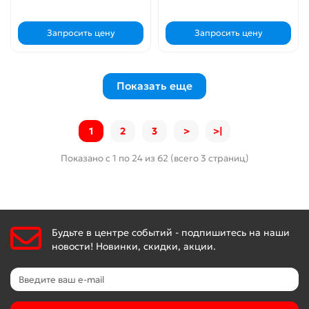
Запросить цену
Запросить цену
Показать еще
1
2
3
>
>|
Показано с 1 по 24 из 62 (всего 3 страниц)
Будьте в центре событий - подпишитесь на наши
новости! Новинки, скидки, акции.