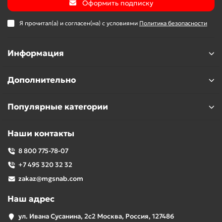
Оформить подписку
Я прочитал(а) и согласен(на) с условиями
Политика безопасности
Информация
Дополнительно
Популярные категории
Наши контакты
8 800 775-78-07
+7 495 320 32 32
zakaz@mgsnab.com
Наш адрес
ул. Ивана Сусанина, 2с2 Москва, Россия, 127486