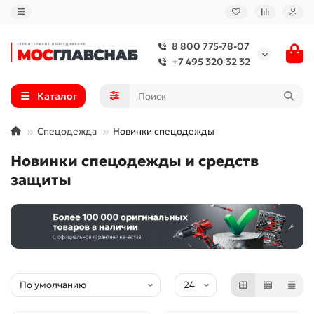
8 800 775-78-07
+7 495 320 32 32
Каталог
Спецодежда
Новинки спецодежды
Новинки спецодежды и средств
защиты