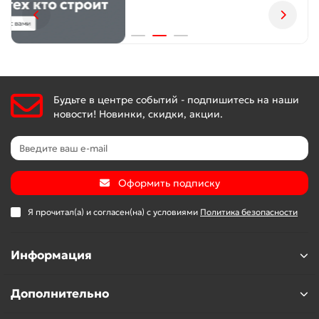
Будьте в центре событий - подпишитесь на наши
новости! Новинки, скидки, акции.
Оформить подписку
Я прочитал(а) и согласен(на) с условиями
Политика безопасности
Информация
Дополнительно