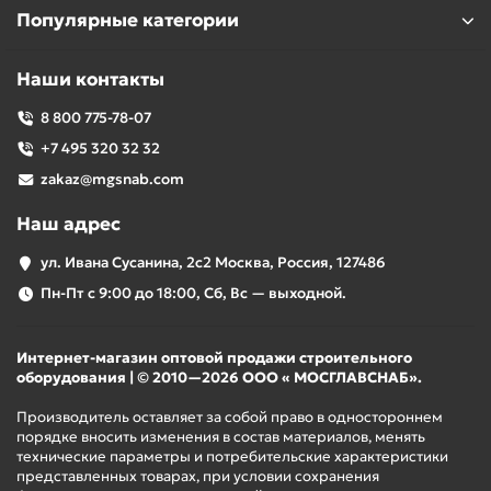
Популярные категории
Наши контакты
8 800 775-78-07
+7 495 320 32 32
zakaz@mgsnab.com
Наш адрес
ул. Ивана Сусанина, 2с2 Москва, Россия, 127486
Пн-Пт с 9:00 до 18:00, Сб, Вс — выходной.
Интернет-магазин оптовой продажи строительного
оборудования | © 2010—2026 ООО « МОСГЛАВСНАБ».
Производитель оставляет за собой право в одностороннем
порядке вносить изменения в состав материалов, менять
технические параметры и потребительские характеристики
представленных товарах, при условии сохранения