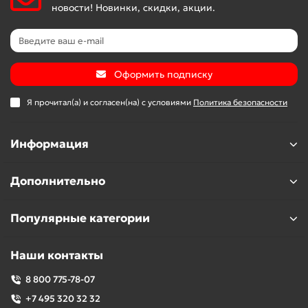
новости! Новинки, скидки, акции.
Оформить подписку
Я прочитал(а) и согласен(на) с условиями
Политика безопасности
Информация
Дополнительно
Популярные категории
Наши контакты
8 800 775-78-07
+7 495 320 32 32