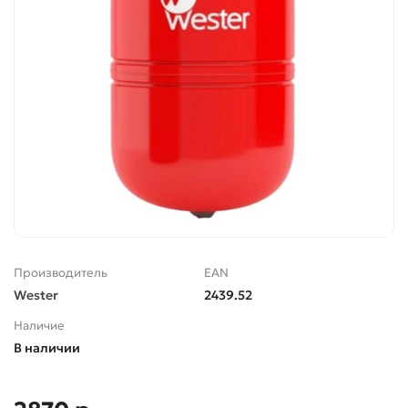
Производитель
EAN
Wester
2439.52
Наличие
В наличии