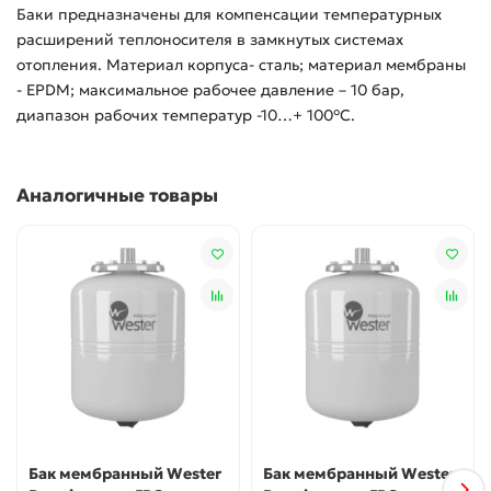
Баки предназначены для компенсации температурных
расширений теплоносителя в замкнутых системах
отопления. Материал корпуса- сталь; материал мембраны
- EPDM; максимальное рабочее давление – 10 бар,
диапазон рабочих температур -10…+ 100°С.
Аналогичные товары
Бак мембранный Wester
Бак мембранный Wester