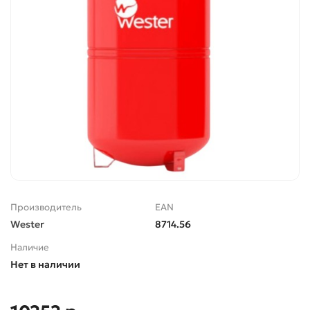
Производитель
EAN
Wester
8714.56
Наличие
Нет в наличии