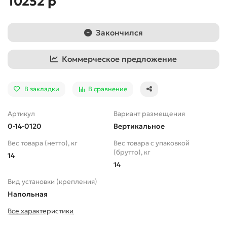
10252 р
Закончился
Коммерческое предложение
В закладки
В сравнение
Артикул
Вариант размещения
0-14-0120
Вертикальное
Вес товара (нетто), кг
Вес товара с упаковкой
(брутто), кг
14
14
Вид установки (крепления)
Напольная
Все характеристики