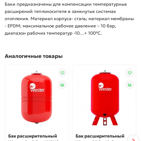
Баки предназначены для компенсации температурных
расширений теплоносителя в замкнутых системах
отопления. Материал корпуса- сталь; материал мембраны
- EPDM; максимальное рабочее давление – 10 бар,
диапазон рабочих температур -10…+ 100°С.
Аналогичные товары
Бак расширительный
Бак расширительный