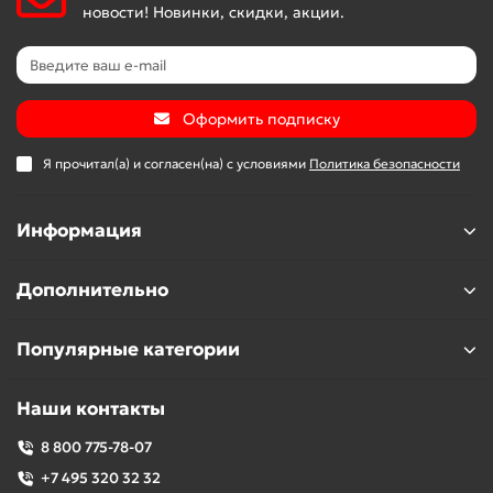
новости! Новинки, скидки, акции.
Оформить подписку
Я прочитал(а) и согласен(на) с условиями
Политика безопасности
Информация
Дополнительно
Популярные категории
Наши контакты
8 800 775-78-07
+7 495 320 32 32