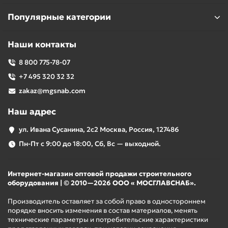
Популярные категории
Наши контакты
8 800 775-78-07
+7 495 320 32 32
zakaz@mgsnab.com
Наш адрес
ул. Ивана Сусанина, 2с2 Москва, Россия, 127486
Пн-Пт с 9:00 до 18:00, Сб, Вс — выходной.
Интернет-магазин оптовой продажи строительного
оборудования | © 2010—2026 ООО « МОСГЛАВСНАБ».
Производитель оставляет за собой право в одностороннем
порядке вносить изменения в состав материалов, менять
технические параметры и потребительские характеристики