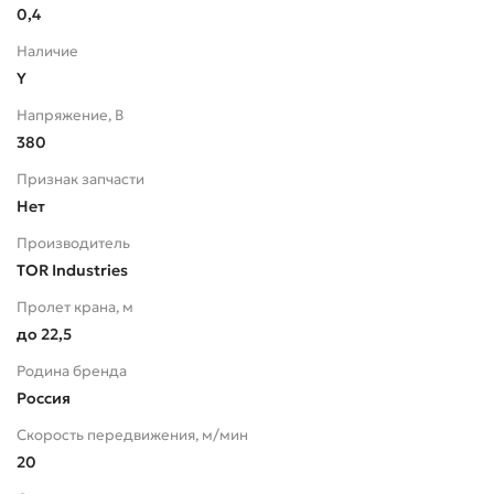
0,4
Наличие
Y
Напряжение, В
380
Признак запчасти
Нет
Производитель
TOR Industries
Пролет крана, м
до 22,5
Родина бренда
Россия
Скорость передвижения, м/мин
20