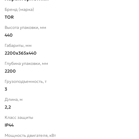
Бренд (марка)
TOR
Высота упаковки, мм
440
Габариты, мм
2200х365х440
Глубина упаковки, мм
2200
Грузоподъемность, т
3
Длина, м
2,2
Класс защиты
IP44
Мощность двигателя, кВт