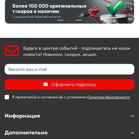
Будьте в центре событий - подпишитесь на наши
новости! Новинки, скидки, акции.
Оформить подписку
Я прочитал(а) и согласен(на) с условиями
Политика безопасности
Информация
Дополнительно