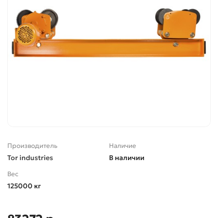
Производитель
Наличие
Tor industries
В наличии
Вес
125000 кг