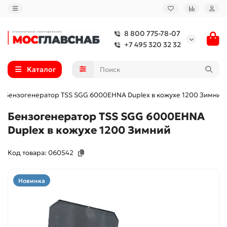
8 800 775-78-07
+7 495 320 32 32
Каталог
Бензогенератор TSS SGG 6000EHNA Duplex в кожухе 1200 Зимний
Бензогенератор TSS SGG 6000EHNA
Duplex в кожухе 1200 Зимний
Код товара: 060542
Новинка