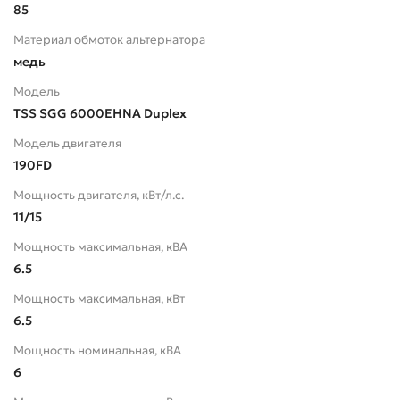
85
Материал обмоток альтернатора
медь
Модель
TSS SGG 6000EHNA Duplex
Модель двигателя
190FD
Мощность двигателя, кВт/л.с.
11/15
Мощность максимальная, кВА
6.5
Мощность максимальная, кВт
6.5
Мощность номинальная, кВА
6