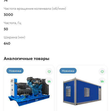
74
Частота вращения коленвала (об/мин)
3000
Частота, Гц
50
Ширина (мм)
640
Аналогичные товары
Новинка
Новинка