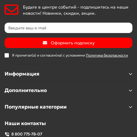
Будьте в центре событий - подпишитесь на наши
новости! Новинки, скидки, акции.
Оформить подписку
Я прочитал(а) и согласен(на) с условиями
Политика безопасности
Информация
Дополнительно
Популярные категории
Наши контакты
8 800 775-78-07