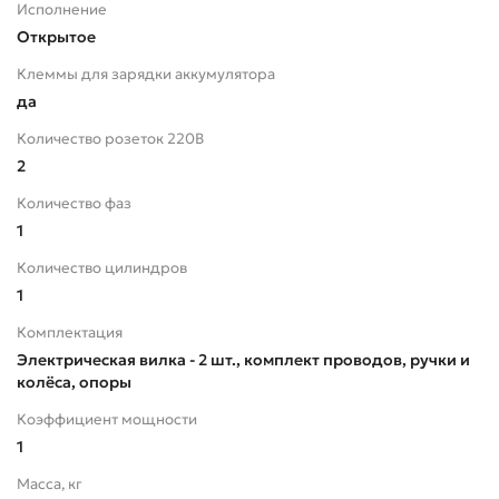
Исполнение
Открытое
Клеммы для зарядки аккумулятора
да
Количество розеток 220В
2
Количество фаз
1
Количество цилиндров
1
Комплектация
Электрическая вилка - 2 шт., комплект проводов, ручки и
колёса, опоры
Коэффициент мощности
1
Масса, кг