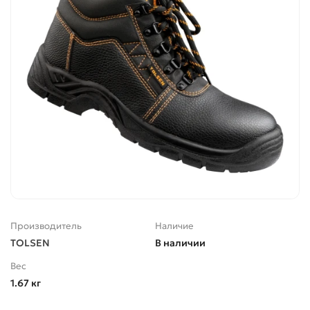
Производитель
Наличие
TOLSEN
В наличии
Вес
1.67 кг