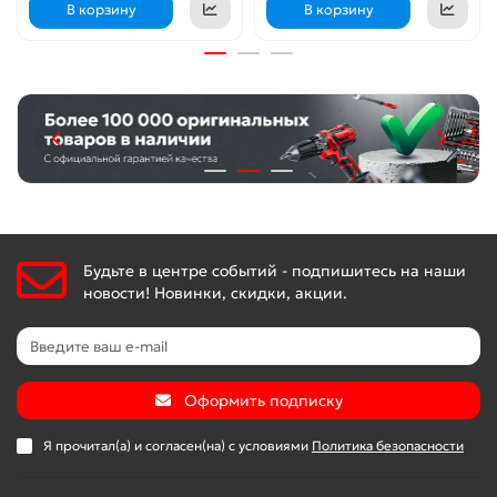
В корзину
В корзину
Будьте в центре событий - подпишитесь на наши
новости! Новинки, скидки, акции.
Оформить подписку
Я прочитал(а) и согласен(на) с условиями
Политика безопасности