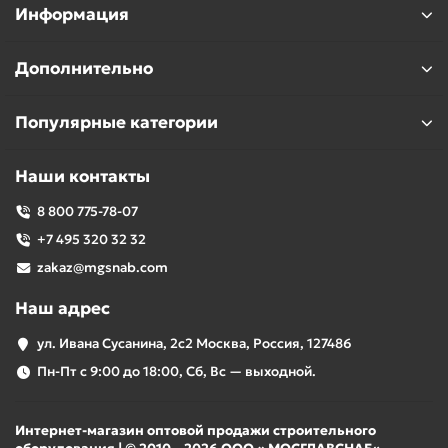
Информация
Дополнительно
Популярные категории
Наши контакты
8 800 775-78-07
+7 495 320 32 32
zakaz@mgsnab.com
Наш адрес
ул. Ивана Сусанина, 2с2 Москва, Россия, 127486
Пн-Пт с 9:00 до 18:00, Сб, Вс — выходной.
Интернет-магазин оптовой продажи строительного