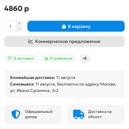
4860 р
В корзину
Коммерческое предложение
В закладки
В сравнение
Ближайшая доставка:
11 августа
Самовывоз:
11 августа
, бесплатно по адресу Москва,
ул. Ивана Сусанина, 2с2
Официальный
Доставка на
дилер
объект