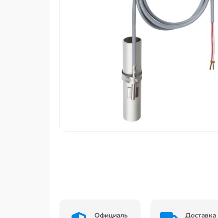
Официаль
Доставка