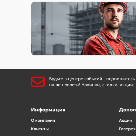
Будьте в центре событий - подпишитесь
наши новости! Новинки, скидки, акции.
Информация
Допол
О компании
Акции
Клиенты
Галерея