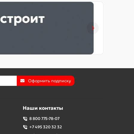
Оформить подписку
Наши контакты
8 800 775-78-07
+7 495 320 32 32