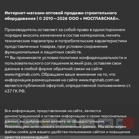
Интернет-магазин оптовой продажи строительного
оборудования | © 2010—2026 ООО « МОСГЛАВСНАБ».
Производитель оставляет за собой право в одностороннем
порядке вносить изменения в состав материалов, менять
технические параметры и потребительские характеристики
представленных товарах, при условии сохранения
функциональных и защитных свойств.
** Вы принимаете условия политики конфиденциальности и
пользовательского соглашения всякий раз, оставляя свои
данные в любой форме обратной связи на сайте
www.mgsnab.com. Обращаем ваше внимание на то, что
информация размещенная на сайте www.mgsnab.com не
является публичной офертой, определяемой положениями ст.
437 ГК РФ.
Вся информация, представленная на сайте, является
демонстрационной и оставляя информацию о своих персональных
данных, вы добровольно делаете их общедоступными.
Рекомендуем использовать обезличенные данные. Мы используем
файлы cookie для вашего удобства пользования сайтом и повышения
качества рекомендаций.
Подробнее