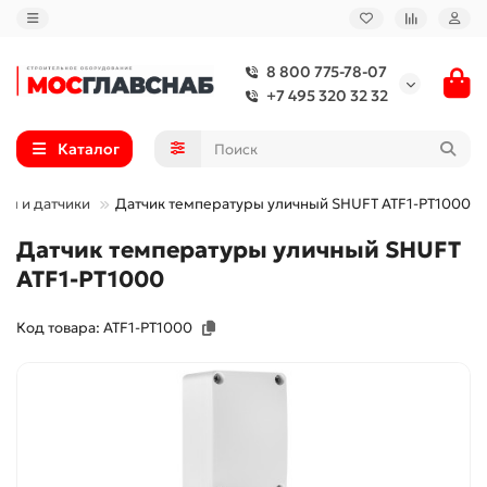
8 800 775-78-07
+7 495 320 32 32
Каталог
ры и датчики
Датчик температуры уличный SHUFT ATF1-PT1000
Датчик температуры уличный SHUFT
ATF1-PT1000
Код товара: ATF1-PT1000