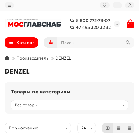
8 800 775-78-07
+7 495 320 32 32
Каталог
Производитель
DENZEL
DENZEL
Товары по категориям