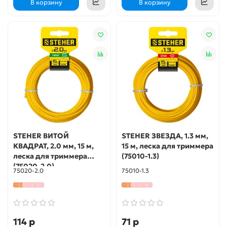
В корзину
В корзину
STEHER ВИТОЙ
STEHER ЗВЕЗДА, 1.3 мм,
КВАДРАТ, 2.0 мм, 15 м,
15 м, леска для триммера
леска для триммера
(75010-1.3)
(75020-2.0)
75020-2.0
75010-1.3
114 р
71 р