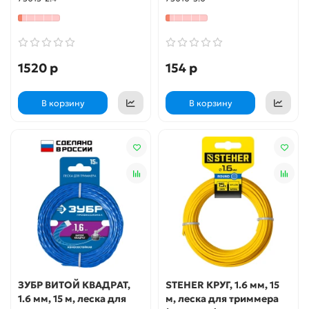
1520 р
154 р
В корзину
В корзину
ЗУБР ВИТОЙ КВАДРАТ,
STEHER КРУГ, 1.6 мм, 15
1.6 мм, 15 м, леска для
м, леска для триммера