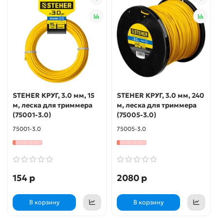
STEHER КРУГ, 3.0 мм, 15
STEHER КРУГ, 3.0 мм, 240
м, леска для триммера
м, леска для триммера
(75001-3.0)
(75005-3.0)
75001-3.0
75005-3.0
154 р
2080 р
В корзину
В корзину