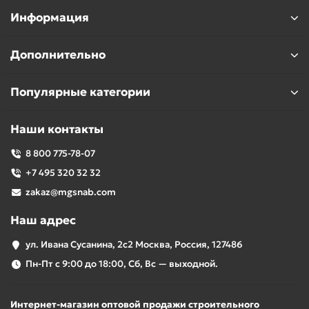
Информация
Дополнительно
Популярные категории
Наши контакты
8 800 775-78-07
+7 495 320 32 32
zakaz@mgsnab.com
Наш адрес
ул. Ивана Сусанина, 2с2 Москва, Россия, 127486
Пн-Пт с 9:00 до 18:00, Сб, Вс — выходной.
Интернет-магазин оптовой продажи строительного