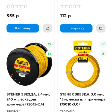
355 р
112 р
В корзину
В корзину
STEHER ЗВЕЗДА, 2.4 мм,
STEHER ЗВЕЗДА, 3.0 мм,
240 м, леска для
15 м, леска для триммера
триммера (75015-2.4)
(75010-3.0)
75015-2.4
75010-3.0