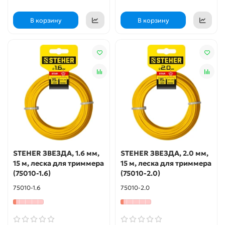
В корзину
В корзину
STEHER ЗВЕЗДА, 1.6 мм,
STEHER ЗВЕЗДА, 2.0 мм,
15 м, леска для триммера
15 м, леска для триммера
(75010-1.6)
(75010-2.0)
75010-1.6
75010-2.0